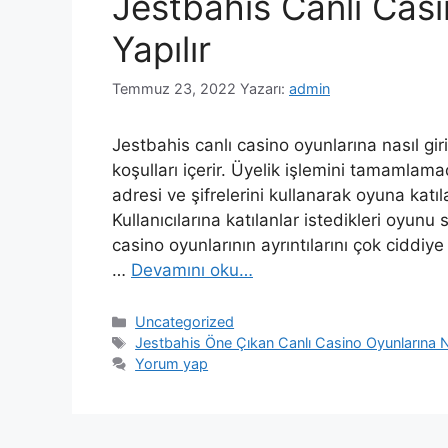
Jestbahis Canlı Casi
Yapılır
Temmuz 23, 2022
Yazarı:
admin
Jestbahis canlı casino oyunlarına nasıl giriş
koşulları içerir. Üyelik işlemini tamamla
adresi ve şifrelerini kullanarak oyuna katıla
Kullanıcılarına katılanlar istedikleri oyunu 
casino oyunlarının ayrıntılarını çok ciddiye
…
Devamını oku…
Kategoriler
Uncategorized
Etiketler
Jestbahis Öne Çıkan Canlı Casino Oyunlarına Nas
Yorum yap