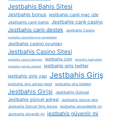
Jestbahis Bahis Sitesi
Jestbahis bonus
jestbahis canli maç izle
Jestbahis canlı casino
Jestbahis canlı bahis
Jestbahis canlı destek
Jestbahis Casino
jestbahis casino'da oyun seçenekleri
Jestbahis casino oyunları
Jestbahis Casino Sitesi
jestbahis com
jestbahis casino taktikleri
jestbahis faaliyetleri
jestbahis giris twitter
jestbahis gerçek zamanlı
Jestbahis Giriş
jestbahis giris yap
jestbahis giriş adresi nedir
jestbahis giriş bilgileri
Jestbahis Girişi
Jestbahis Güncel
Jestbahis güncel adresi
Jestbahis güncel giriş
Jestbahis Güncel Giriş Adresi
jestbahis güvenilebilir mi
jestbahis güvenlir mi
Jestbahis güvenilir mi