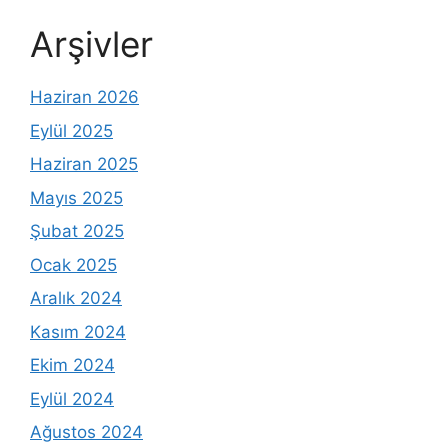
Arşivler
Haziran 2026
Eylül 2025
Haziran 2025
Mayıs 2025
Şubat 2025
Ocak 2025
Aralık 2024
Kasım 2024
Ekim 2024
Eylül 2024
Ağustos 2024