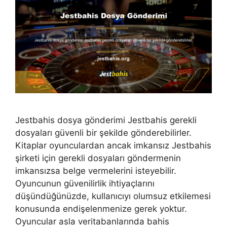
Jestbahis dosya gönderimi Jestbahis gerekli
dosyaları güvenli bir şekilde gönderebilirler.
Kitaplar oyunculardan ancak imkansız Jestbahis
şirketi için gerekli dosyaları göndermenin
imkansızsa belge vermelerini isteyebilir.
Oyuncunun güvenilirlik ihtiyaçlarını
düşündüğünüzde, kullanıcıyı olumsuz etkilemesi
konusunda endişelenmenize gerek yoktur.
Oyuncular asla veritabanlarında bahis