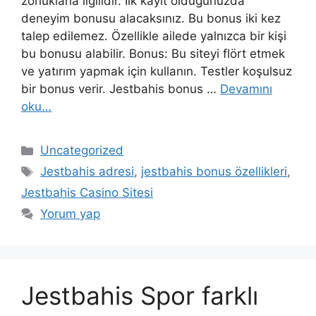
zorluklarla ilgilidir. İlk kayıt olduğunuzda
deneyim bonusu alacaksınız. Bu bonus iki kez
talep edilemez. Özellikle ailede yalnızca bir kişi
bu bonusu alabilir. Bonus: Bu siteyi flört etmek
ve yatırım yapmak için kullanın. Testler koşulsuz
bir bonus verir. Jestbahis bonus …
Devamını
oku…
Kategoriler
Uncategorized
Etiketler
Jestbahis adresi
,
jestbahis bonus özellikleri
,
Jestbahis Casino Sitesi
Yorum yap
Jestbahis Spor farklı