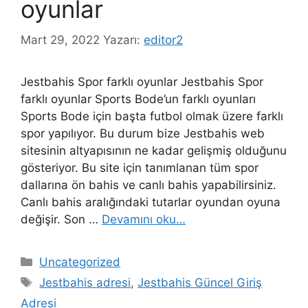
oyunlar
Mart 29, 2022
Yazarı:
editor2
Jestbahis Spor farklı oyunlar Jestbahis Spor
farklı oyunlar Sports Bode’un farklı oyunları
Sports Bode için başta futbol olmak üzere farklı
spor yapılıyor. Bu durum bize Jestbahis web
sitesinin altyapısının ne kadar gelişmiş olduğunu
gösteriyor. Bu site için tanımlanan tüm spor
dallarına ön bahis ve canlı bahis yapabilirsiniz.
Canlı bahis aralığındaki tutarlar oyundan oyuna
değişir. Son …
Devamını oku…
Kategoriler
Uncategorized
Etiketler
Jestbahis adresi
,
Jestbahis Güncel Giriş
Adresi