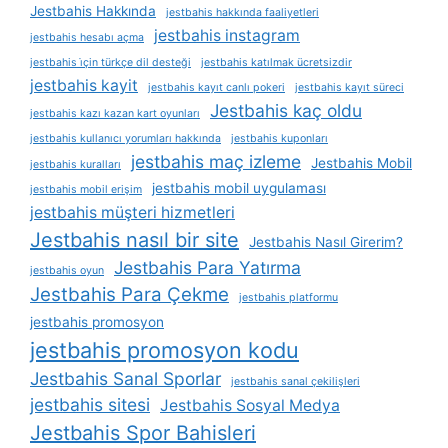
Jestbahis Hakkında
jestbahis hakkında faaliyetleri
jestbahis instagram
jestbahis hesabı açma
jestbahis i̇çin türkçe dil desteği
jestbahis katılmak ücretsizdir
jestbahis kayit
jestbahis kayıt canlı pokeri
jestbahis kayıt süreci
Jestbahis kaç oldu
jestbahis kazı kazan kart oyunları
jestbahis kullanıcı yorumları hakkında
jestbahis kuponları
jestbahis maç izleme
Jestbahis Mobil
jestbahis kuralları
jestbahis mobil uygulaması
jestbahis mobil erişim
jestbahis müşteri hizmetleri
Jestbahis nasıl bir site
Jestbahis Nasıl Girerim?
Jestbahis Para Yatırma
jestbahis oyun
Jestbahis Para Çekme
jestbahis platformu
jestbahis promosyon
jestbahis promosyon kodu
Jestbahis Sanal Sporlar
jestbahis sanal çekilişleri
jestbahis sitesi
Jestbahis Sosyal Medya
Jestbahis Spor Bahisleri