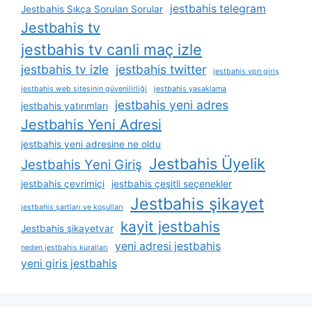
jestbahis telegram
Jestbahis Sıkça Sorulan Sorular
Jestbahis tv
jestbahis tv canli maç izle
jestbahis tv izle
jestbahis twitter
jestbahis vpn giriş
jestbahis web sitesinin güvenilirliği
jestbahis yasaklama
jestbahis yeni adres
jestbahis yatırımları
Jestbahis Yeni Adresi
jestbahis yeni adresine ne oldu
Jestbahis Üyelik
Jestbahis Yeni Giriş
jestbahis çevrimiçi
jestbahis çeşitli seçenekler
Jestbahis şikayet
jestbahis şartları ve koşulları
kayit jestbahis
Jestbahis şikayetvar
yeni adresi jestbahis
neden jestbahis kuralları
yeni giris jestbahis