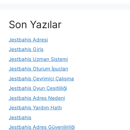
Son Yazılar
Jestbahis Adresi
Jestbahis Giriş
Jestbahis Uzman Sistemi
Jestbahis Oturum İpuçları
Jestbahis Çevrimiçi Çalışma
Jestbahis Oyun Çeşitliliği
Jestbahis Adres Nedeni
Jestbahis Yardım Hattı
Jestbahis
Jestbahis Adres Güvenilirliği