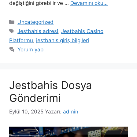
değiştiğini görebilir ve …
Devamını oku…
Kategoriler
Uncategorized
Etiketler
Jestbahis adresi
,
Jestbahis Casino
Platformu
,
jestbahis giriş bilgileri
Yorum yap
Jestbahis Dosya
Gönderimi
Eylül 10, 2025
Yazarı:
admin