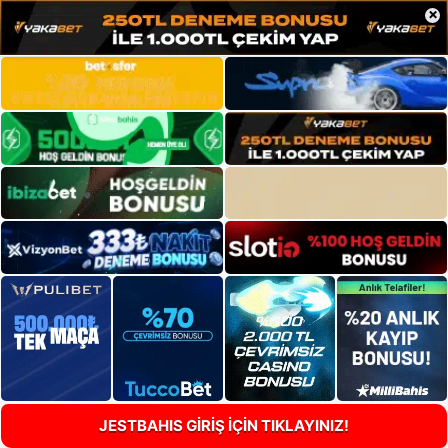
×
JESTBAHIS GİRİŞ İÇİN TIKLAYINIZ!