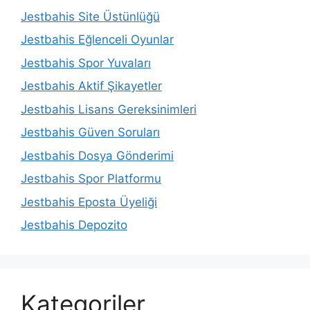
Jestbahis Site Üstünlüğü
Jestbahis Eğlenceli Oyunlar
Jestbahis Spor Yuvaları
Jestbahis Aktif Şikayetler
Jestbahis Lisans Gereksinimleri
Jestbahis Güven Soruları
Jestbahis Dosya Gönderimi
Jestbahis Spor Platformu
Jestbahis Eposta Üyeliği
Jestbahis Depozito
Kategoriler