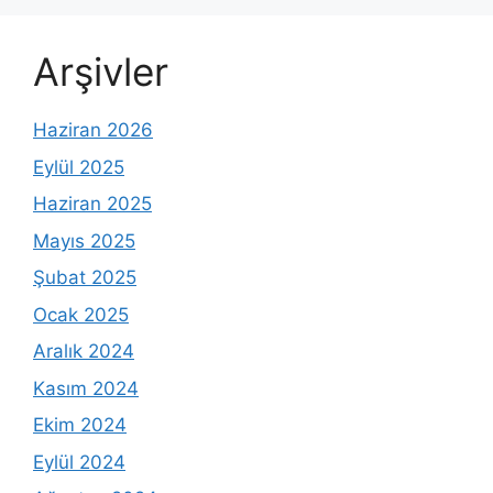
Arşivler
Haziran 2026
Eylül 2025
Haziran 2025
Mayıs 2025
Şubat 2025
Ocak 2025
Aralık 2024
Kasım 2024
Ekim 2024
Eylül 2024