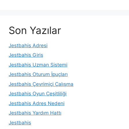
Son Yazılar
Jestbahis Adresi
Jestbahis Giriş
Jestbahis Uzman Sistemi
Jestbahis Oturum İpuçları
Jestbahis Çevrimiçi Çalışma
Jestbahis Oyun Çeşitliliği
Jestbahis Adres Nedeni
Jestbahis Yardım Hattı
Jestbahis