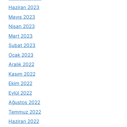
Haziran 2023
Mayıs 2023
Nisan 2023
Mart 2023
Şubat 2023
Ocak 2023
Aralık 2022
Kasım 2022
Ekim 2022
Eylül 2022
Ağustos 2022
Temmuz 2022
Haziran 2022