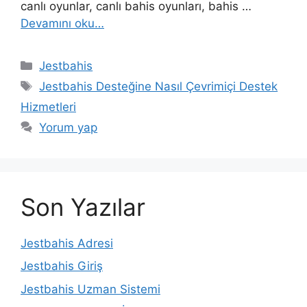
canlı oyunlar, canlı bahis oyunları, bahis …
Devamını oku…
Kategoriler
Jestbahis
Etiketler
Jestbahis Desteğine Nasıl Çevrimiçi Destek
Hizmetleri
Yorum yap
Son Yazılar
Jestbahis Adresi
Jestbahis Giriş
Jestbahis Uzman Sistemi