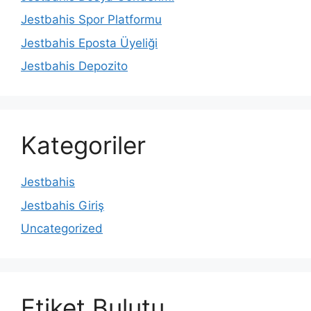
Jestbahis Spor Platformu
Jestbahis Eposta Üyeliği
Jestbahis Depozito
Kategoriler
Jestbahis
Jestbahis Giriş
Uncategorized
Etiket Bulutu