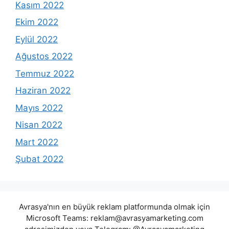
Kasım 2022
Ekim 2022
Eylül 2022
Ağustos 2022
Temmuz 2022
Haziran 2022
Mayıs 2022
Nisan 2022
Mart 2022
Şubat 2022
Avrasya'nın en büyük reklam platformunda olmak için
Microsoft Teams:
reklam@avrasyamarketing.com