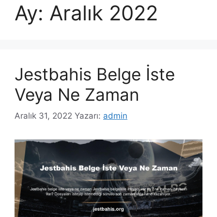
Ay:
Aralık 2022
Jestbahis Belge İste
Veya Ne Zaman
Aralık 31, 2022
Yazarı:
admin