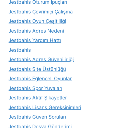
Jestbahis Oturum İpuçları
Jestbahis Çevrimiçi Çalışma
Jestbahis Oyun Çeşitliliği
Jestbahis Adres Nedeni
Jestbahis Yardım Hattı
Jestbahis
Jestbahis Adres Güvenilirliği
Jestbahis Site Üstünlüğü
Jestbahis Eğlenceli Oyunlar
Jestbahis Spor Yuvaları
Jestbahis Aktif Şikayetler
Jestbahis Lisans Gereksinimleri
Jestbahis Güven Soruları
Jestbahis Dosya Gönderimi