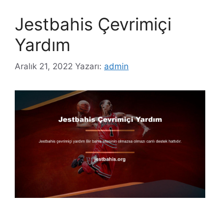
Jestbahis Çevrimiçi
Yardım
Aralık 21, 2022
Yazarı:
admin