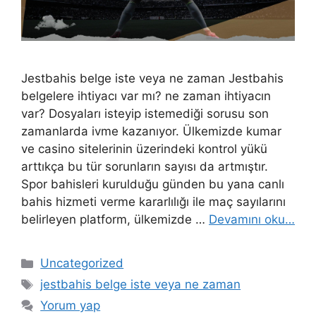
Jestbahis belge iste veya ne zaman Jestbahis
belgelere ihtiyacı var mı? ne zaman ihtiyacın
var? Dosyaları isteyip istemediği sorusu son
zamanlarda ivme kazanıyor. Ülkemizde kumar
ve casino sitelerinin üzerindeki kontrol yükü
arttıkça bu tür sorunların sayısı da artmıştır.
Spor bahisleri kurulduğu günden bu yana canlı
bahis hizmeti verme kararlılığı ile maç sayılarını
belirleyen platform, ülkemizde …
Devamını oku…
Kategoriler
Uncategorized
Etiketler
jestbahis belge iste veya ne zaman
Yorum yap