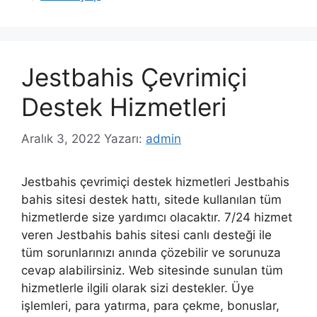
Jestbahis Çevrimiçi
Destek Hizmetleri
Aralık 3, 2022
Yazarı:
admin
Jestbahis çevrimiçi destek hizmetleri Jestbahis
bahis sitesi destek hattı, sitede kullanılan tüm
hizmetlerde size yardımcı olacaktır. 7/24 hizmet
veren Jestbahis bahis sitesi canlı desteği ile
tüm sorunlarınızı anında çözebilir ve sorunuza
cevap alabilirsiniz. Web sitesinde sunulan tüm
hizmetlerle ilgili olarak sizi destekler. Üye
işlemleri, para yatırma, para çekme, bonuslar,