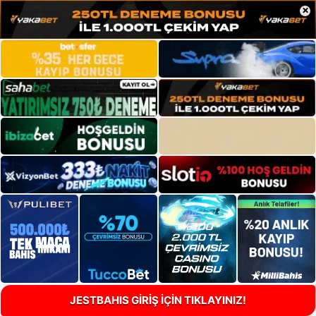
×
JESTBAHIS GİRİŞ İÇİN TIKLAYINIZ!