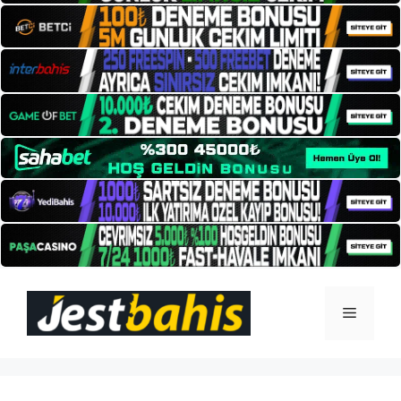
İçeriğe
atla
Menü