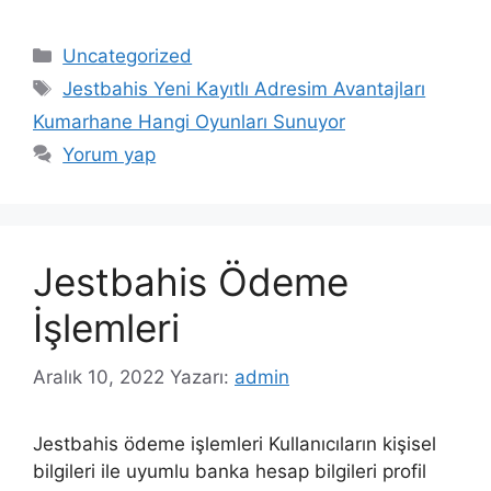
Kategoriler
Uncategorized
Etiketler
Jestbahis Yeni Kayıtlı Adresim Avantajları
Kumarhane Hangi Oyunları Sunuyor
Yorum yap
Jestbahis Ödeme
İşlemleri
Aralık 10, 2022
Yazarı:
admin
Jestbahis ödeme işlemleri Kullanıcıların kişisel
bilgileri ile uyumlu banka hesap bilgileri profil