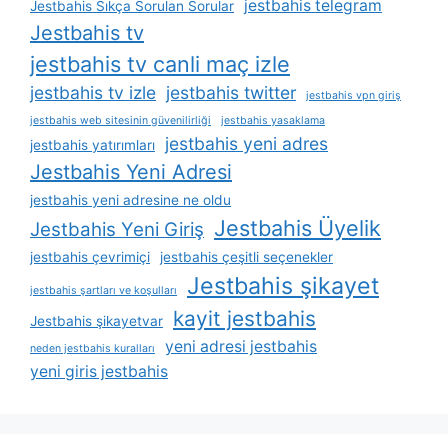
jestbahis telegram
Jestbahis Sıkça Sorulan Sorular
Jestbahis tv
jestbahis tv canli maç izle
jestbahis tv izle
jestbahis twitter
jestbahis vpn giriş
jestbahis web sitesinin güvenilirliği
jestbahis yasaklama
jestbahis yeni adres
jestbahis yatırımları
Jestbahis Yeni Adresi
jestbahis yeni adresine ne oldu
Jestbahis Üyelik
Jestbahis Yeni Giriş
jestbahis çevrimiçi
jestbahis çeşitli seçenekler
Jestbahis şikayet
jestbahis şartları ve koşulları
kayit jestbahis
Jestbahis şikayetvar
yeni adresi jestbahis
neden jestbahis kuralları
yeni giris jestbahis