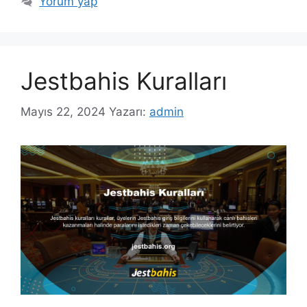
Yorum yap
Jestbahis Kuralları
Mayıs 22, 2024
Yazarı:
admin