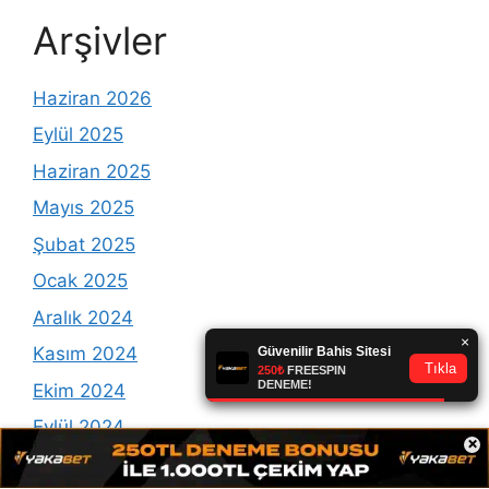
Arşivler
Haziran 2026
Eylül 2025
Haziran 2025
Mayıs 2025
Şubat 2025
Ocak 2025
Aralık 2024
Kasım 2024
Ekim 2024
Eylül 2024
×
Ağustos 2024