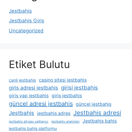
Jestbahis
Jestbahis Giriş
Uncategorized
Etiket Bulutu
casino sitesi jestbahis
canli jestbahis
girisi jestbahis
giris adresi jestbahis
giris yap jestbahis
giriş jestbahis
güncel adresi jestbahis
güncel jestbahis
Jestbahis adresi
Jestbahis
jestbahis adres
Jestbahis bahis
jestbahis altyapı sağlayıcı
jestbahis analizleri
jestbahis bahis platformu