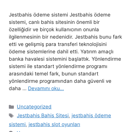
Jestbahis ödeme sistemi Jestbahis ödeme
sistemi, canlı bahis sitesinin önemli bir
özelliğidir ve birçok kullanıcının onunla
ilgilenmesinin bir nedenidir. Jestbahis bunu fark
etti ve gelişmiş para transferi teknolojisini
ödeme sistemlerine dahil etti. Yatırım amaçlı
banka havalesi sistemini başlattık. Yönlendirme
sistemi ile standart yönlendirme programı
arasındaki temel fark, bunun standart
yönlendirme programından daha güvenli ve
daha …
Devamını oku…
Kategoriler
Uncategorized
Etiketler
Jestbahis Bahis Sitesi
,
jestbahis ödeme
sistemi
,
jestbahis slot oyunları