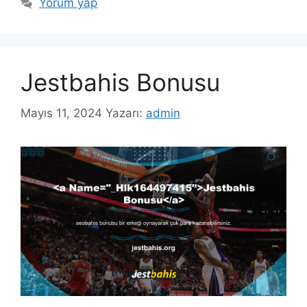
Yorum yap
Jestbahis Bonusu
Mayıs 11, 2024
Yazarı:
admin