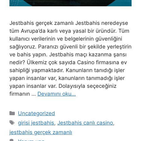
Jestbahis gerçek zamanlı Jestbahis neredeyse
tüm Avrupa’da karlı veya yasal bir üründür. Tüm
kullanıcı verilerinin ve belgelerinin güvenliğini
sağlıyoruz. Paranızı güvenli bir şekilde yerleştirin
ve bahis yapın. Jestbahis maçı kazanma şansı
nedir? Ülkemiz çok sayıda Casino firmasına ev
sahipliği yapmaktadır. Kanunların tanıdığı işler
yapan insanlar var, kanunların tanımadığı işler
yapan insanlar var. Dolayısıyla seçeceğiniz
firmanın …
Devamını oku…
Kategoriler
Uncategorized
Etiketler
girisi jestbahis
,
Jestbahis canlı casino
,
jestbahis gerçek zamanlı