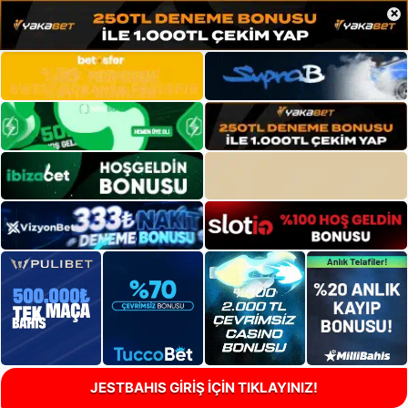
×
JESTBAHIS GİRİŞ İÇİN TIKLAYINIZ!