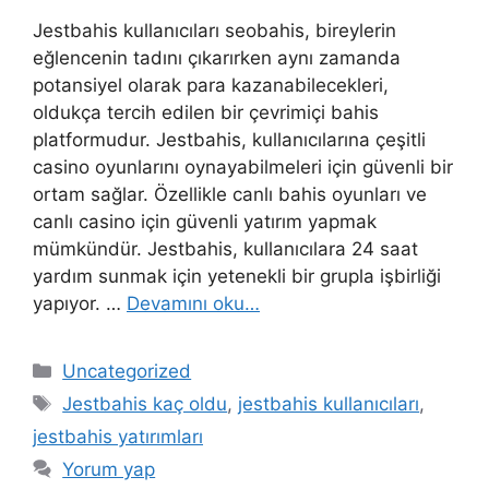
Jestbahis kullanıcıları seobahis, bireylerin
eğlencenin tadını çıkarırken aynı zamanda
potansiyel olarak para kazanabilecekleri,
oldukça tercih edilen bir çevrimiçi bahis
platformudur. Jestbahis, kullanıcılarına çeşitli
casino oyunlarını oynayabilmeleri için güvenli bir
ortam sağlar. Özellikle canlı bahis oyunları ve
canlı casino için güvenli yatırım yapmak
mümkündür. Jestbahis, kullanıcılara 24 saat
yardım sunmak için yetenekli bir grupla işbirliği
yapıyor. …
Devamını oku…
Kategoriler
Uncategorized
Etiketler
Jestbahis kaç oldu
,
jestbahis kullanıcıları
,
jestbahis yatırımları
Yorum yap