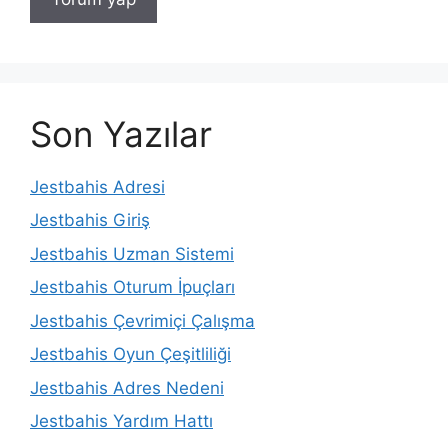
Son Yazılar
Jestbahis Adresi
Jestbahis Giriş
Jestbahis Uzman Sistemi
Jestbahis Oturum İpuçları
Jestbahis Çevrimiçi Çalışma
Jestbahis Oyun Çeşitliliği
Jestbahis Adres Nedeni
Jestbahis Yardım Hattı