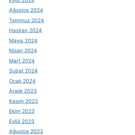
Eylül 2024
Ağustos 2024
Temmuz 2024
Haziran 2024
Mayıs 2024
Nisan 2024
Mart 2024
Şubat 2024
Ocak 2024
Aralık 2023
Kasım 2023
Ekim 2023
Eylül 2023
Ağustos 2023