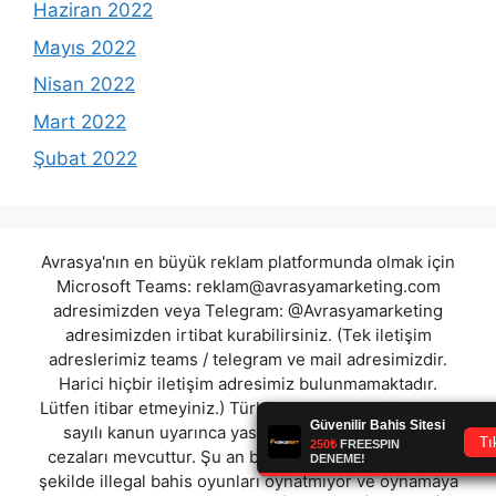
Haziran 2022
Mayıs 2022
Nisan 2022
Mart 2022
Şubat 2022
Avrasya'nın en büyük reklam platformunda olmak için
Microsoft Teams:
reklam@avrasyamarketing.com
adresimizden veya Telegram: @Avrasyamarketing
adresimizden irtibat kurabilirsiniz. (Tek iletişim
adreslerimiz teams / telegram ve mail adresimizdir.
Harici hiçbir iletişim adresimiz bulunmamaktadır.
Lütfen itibar etmeyiniz.) Türkiye yasalarına göre 7258
sayılı kanun uyarınca yasa dışı bahis oynamanın
cezaları mevcuttur. Şu an bulunduğunuz site hiç bir
şekilde illegal bahis oyunları oynatmıyor ve oynamaya