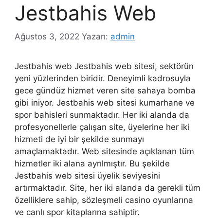
Jestbahis Web
Ağustos 3, 2022
Yazarı:
admin
Jestbahis web Jestbahis web sitesi, sektörün
yeni yüzlerinden biridir. Deneyimli kadrosuyla
gece gündüz hizmet veren site sahaya bomba
gibi iniyor. Jestbahis web sitesi kumarhane ve
spor bahisleri sunmaktadır. Her iki alanda da
profesyonellerle çalışan site, üyelerine her iki
hizmeti de iyi bir şekilde sunmayı
amaçlamaktadır. Web sitesinde açıklanan tüm
hizmetler iki alana ayrılmıştır. Bu şekilde
Jestbahis web sitesi üyelik seviyesini
artırmaktadır. Site, her iki alanda da gerekli tüm
özelliklere sahip, sözleşmeli casino oyunlarına
ve canlı spor kitaplarına sahiptir.