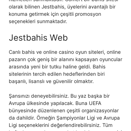
olarak bilinen Jestbahis, üyelerini avantajlı bir
konuma getirmek için çeşitli promosyon
seçenekleri sunmaktadır.
Jestbahis Web
Canlı bahis ve online casino oyun siteleri, online
pazarın çok geniş bir alanını kapsayan oyuncular
arasında yeni bir tutku haline geldi. Bahis
sitelerinin tercih edilen hedeflerinden biri
başarılı, lisanslı ve güvenilir olmaktır.
Şansınızı deneyebilirsiniz. Bu yaz başka bir
Avrupa ülkesinde yapılacak. Buna UEFA
bünyesinde düzenlenen çeşitli organizasyonlar
da dahildir. Örneğin Şampiyonlar Ligi ve Avrupa
Ligi seçeneklerini değerlendirebilirsiniz. Tüm