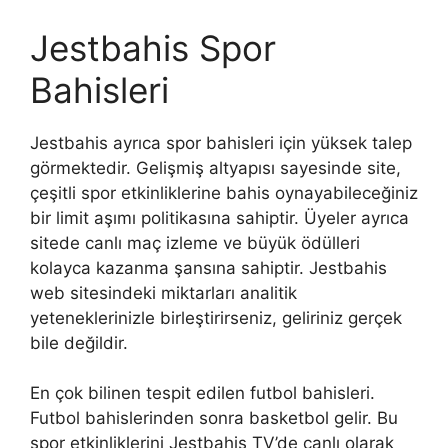
Jestbahis Spor
Bahisleri
Jestbahis ayrıca spor bahisleri için yüksek talep
görmektedir. Gelişmiş altyapısı sayesinde site,
çeşitli spor etkinliklerine bahis oynayabileceğiniz
bir limit aşımı politikasına sahiptir. Üyeler ayrıca
sitede canlı maç izleme ve büyük ödülleri
kolayca kazanma şansına sahiptir. Jestbahis
web sitesindeki miktarları analitik
yeteneklerinizle birleştirirseniz, geliriniz gerçek
bile değildir.
En çok bilinen tespit edilen futbol bahisleri.
Futbol bahislerinden sonra basketbol gelir. Bu
spor etkinliklerini Jestbahis TV’de canlı olarak