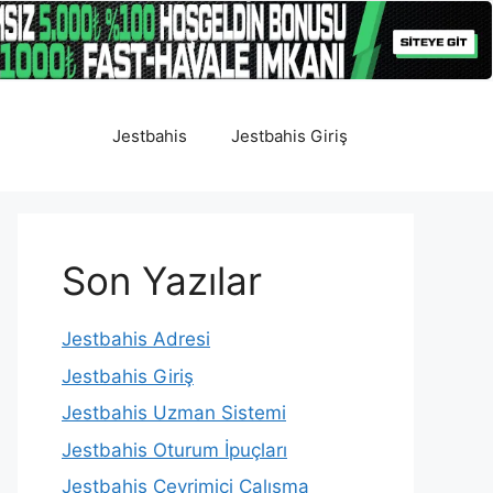
Jestbahis
Jestbahis Giriş
Son Yazılar
Jestbahis Adresi
Jestbahis Giriş
Jestbahis Uzman Sistemi
Jestbahis Oturum İpuçları
Jestbahis Çevrimiçi Çalışma