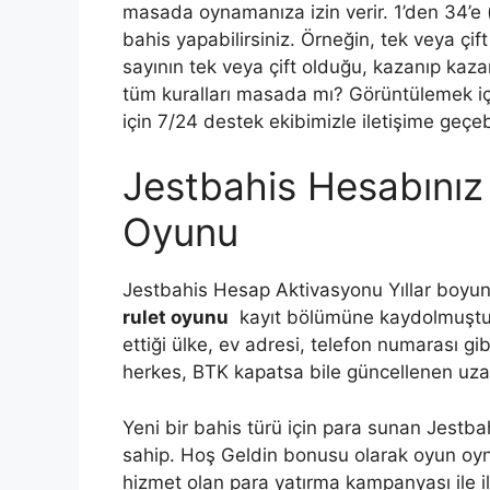
masada oynamanıza izin verir. 1’den 34’e (s
bahis yapabilirsiniz. Örneğin, tek veya çift
sayının tek veya çift olduğu, kazanıp kaz
tüm kuralları masada mı? Görüntülemek için
için 7/24 destek ekibimizle iletişime geçebi
Jestbahis Hesabınız 
Oyunu
Jestbahis Hesap Aktivasyonu Yıllar boyun
rulet oyunu
kayıt bölümüne kaydolmuştur. 
ettiği ülke, ev adresi, telefon numarası gi
herkes, BTK kapatsa bile güncellenen uza
Yeni bir bahis türü için para sunan Jestba
sahip. Hoş Geldin bonusu olarak oyun oynay
hizmet olan para yatırma kampanyası ile i