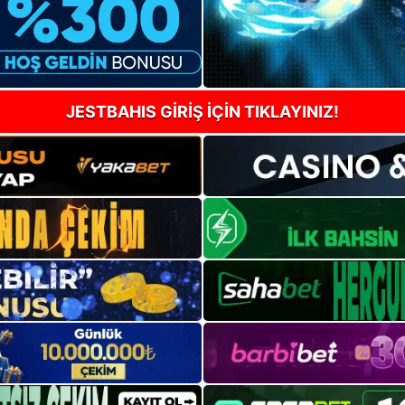
JESTBAHIS GİRİŞ İÇİN TIKLAYINIZ!