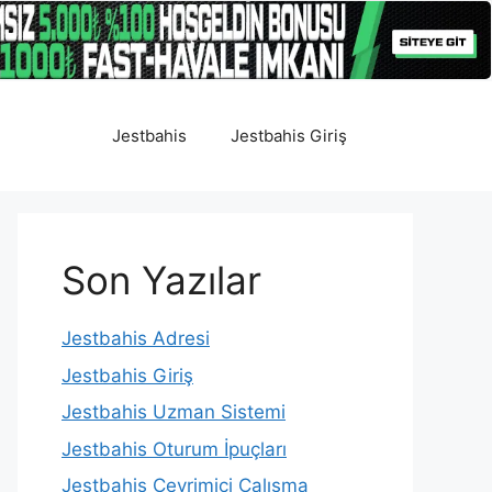
Jestbahis
Jestbahis Giriş
Son Yazılar
Jestbahis Adresi
Jestbahis Giriş
Jestbahis Uzman Sistemi
Jestbahis Oturum İpuçları
Jestbahis Çevrimiçi Çalışma