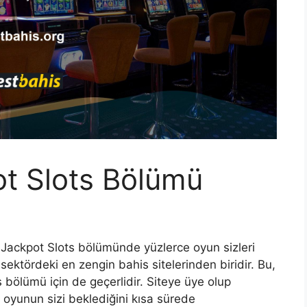
ot Slots Bölümü
 Jackpot Slots bölümünde yüzlerce oyun sizleri
 sektördeki en zengin bahis sitelerinden biridir. Bu,
 bölümü için de geçerlidir. Siteye üye olup
ı oyunun sizi beklediğini kısa sürede