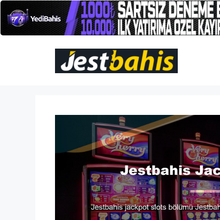
İçeriğe
atla