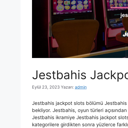
Jestbahis Jackp
Eylül 23, 2023
Yazarı:
admin
Jestbahis jackpot slots bölümü Jestbahis
bekliyor. Jestbahis, oyun türleri açısından
Jestbahis ikramiye Jestbahis jackpot slots
kategorilere girdikten sonra yüzlerce farkl