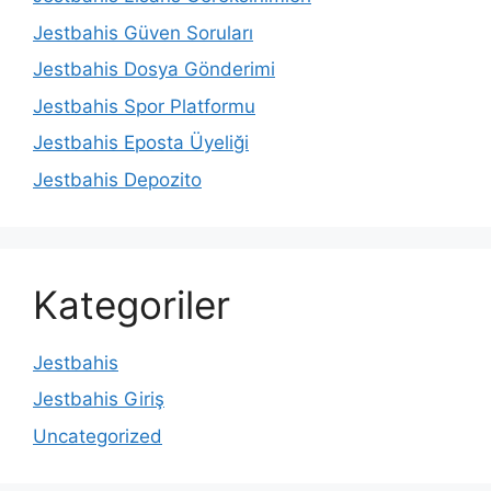
Jestbahis Güven Soruları
Jestbahis Dosya Gönderimi
Jestbahis Spor Platformu
Jestbahis Eposta Üyeliği
Jestbahis Depozito
Kategoriler
Jestbahis
Jestbahis Giriş
Uncategorized