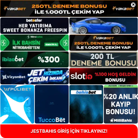
×
JESTBAHIS GİRİŞ İÇİN TIKLAYINIZ!