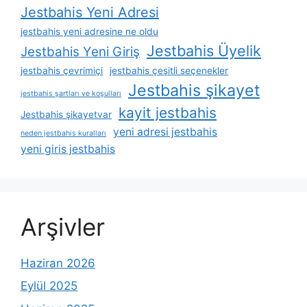
Jestbahis Yeni Adresi
jestbahis yeni adresine ne oldu
Jestbahis Üyelik
Jestbahis Yeni Giriş
jestbahis çevrimiçi
jestbahis çeşitli seçenekler
Jestbahis şikayet
jestbahis şartları ve koşulları
kayit jestbahis
Jestbahis şikayetvar
yeni adresi jestbahis
neden jestbahis kuralları
yeni giris jestbahis
Arşivler
Haziran 2026
Eylül 2025