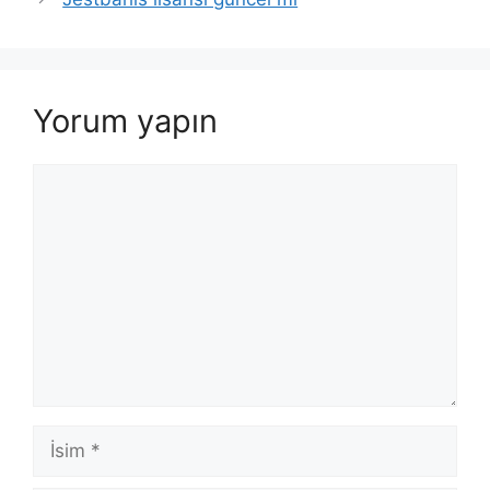
Yorum yapın
Yorum
İsim