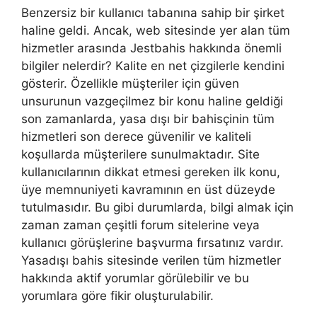
Benzersiz bir kullanıcı tabanına sahip bir şirket
haline geldi. Ancak, web sitesinde yer alan tüm
hizmetler arasında Jestbahis hakkında önemli
bilgiler nelerdir? Kalite en net çizgilerle kendini
gösterir. Özellikle müşteriler için güven
unsurunun vazgeçilmez bir konu haline geldiği
son zamanlarda, yasa dışı bir bahisçinin tüm
hizmetleri son derece güvenilir ve kaliteli
koşullarda müşterilere sunulmaktadır. Site
kullanıcılarının dikkat etmesi gereken ilk konu,
üye memnuniyeti kavramının en üst düzeyde
tutulmasıdır. Bu gibi durumlarda, bilgi almak için
zaman zaman çeşitli forum sitelerine veya
kullanıcı görüşlerine başvurma fırsatınız vardır.
Yasadışı bahis sitesinde verilen tüm hizmetler
hakkında aktif yorumlar görülebilir ve bu
yorumlara göre fikir oluşturulabilir.