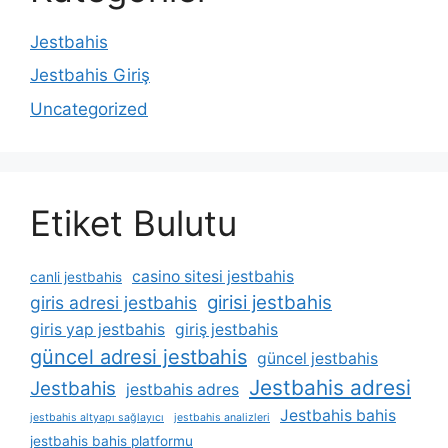
Jestbahis
Jestbahis Giriş
Uncategorized
Etiket Bulutu
casino sitesi jestbahis
canli jestbahis
girisi jestbahis
giris adresi jestbahis
giris yap jestbahis
giriş jestbahis
güncel adresi jestbahis
güncel jestbahis
Jestbahis adresi
Jestbahis
jestbahis adres
Jestbahis bahis
jestbahis altyapı sağlayıcı
jestbahis analizleri
jestbahis bahis platformu