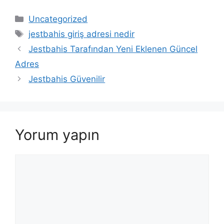
Kategoriler
Uncategorized
Etiketler
jestbahis giriş adresi nedir
Jestbahis Tarafından Yeni Eklenen Güncel
Adres
Jestbahis Güvenilir
Yorum yapın
Yorum