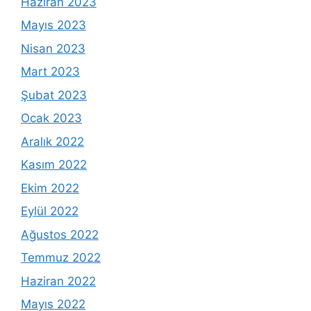
Haziran 2023
Mayıs 2023
Nisan 2023
Mart 2023
Şubat 2023
Ocak 2023
Aralık 2022
Kasım 2022
Ekim 2022
Eylül 2022
Ağustos 2022
Temmuz 2022
Haziran 2022
Mayıs 2022