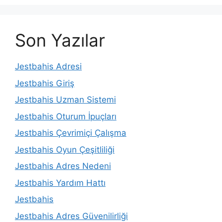
Son Yazılar
Jestbahis Adresi
Jestbahis Giriş
Jestbahis Uzman Sistemi
Jestbahis Oturum İpuçları
Jestbahis Çevrimiçi Çalışma
Jestbahis Oyun Çeşitliliği
Jestbahis Adres Nedeni
Jestbahis Yardım Hattı
Jestbahis
Jestbahis Adres Güvenilirliği