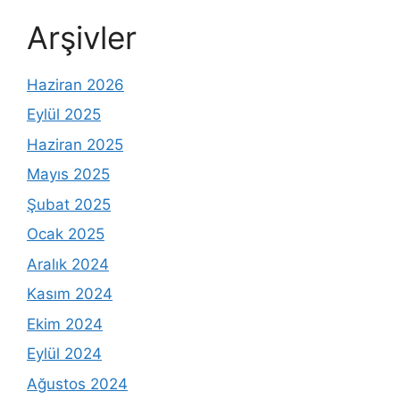
Arşivler
Haziran 2026
Eylül 2025
Haziran 2025
Mayıs 2025
Şubat 2025
Ocak 2025
Aralık 2024
Kasım 2024
Ekim 2024
Eylül 2024
Ağustos 2024