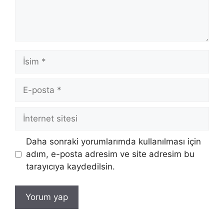
İsim
E-
posta
İnternet
sitesi
Daha sonraki yorumlarımda kullanılması için
adım, e-posta adresim ve site adresim bu
tarayıcıya kaydedilsin.