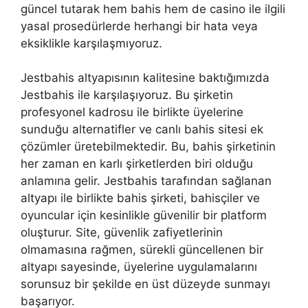
güncel tutarak hem bahis hem de casino ile ilgili
yasal prosedürlerde herhangi bir hata veya
eksiklikle karşılaşmıyoruz.
Jestbahis altyapısının kalitesine baktığımızda
Jestbahis ile karşılaşıyoruz. Bu şirketin
profesyonel kadrosu ile birlikte üyelerine
sunduğu alternatifler ve canlı bahis sitesi ek
çözümler üretebilmektedir. Bu, bahis şirketinin
her zaman en karlı şirketlerden biri olduğu
anlamına gelir. Jestbahis tarafından sağlanan
altyapı ile birlikte bahis şirketi, bahisçiler ve
oyuncular için kesinlikle güvenilir bir platform
oluşturur. Site, güvenlik zafiyetlerinin
olmamasına rağmen, sürekli güncellenen bir
altyapı sayesinde, üyelerine uygulamalarını
sorunsuz bir şekilde en üst düzeyde sunmayı
başarıyor.