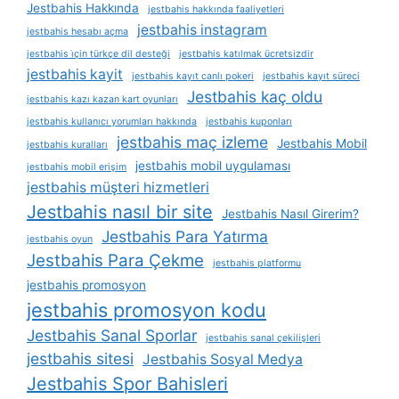
Jestbahis Hakkında
jestbahis hakkında faaliyetleri
jestbahis instagram
jestbahis hesabı açma
jestbahis i̇çin türkçe dil desteği
jestbahis katılmak ücretsizdir
jestbahis kayit
jestbahis kayıt canlı pokeri
jestbahis kayıt süreci
Jestbahis kaç oldu
jestbahis kazı kazan kart oyunları
jestbahis kullanıcı yorumları hakkında
jestbahis kuponları
jestbahis maç izleme
Jestbahis Mobil
jestbahis kuralları
jestbahis mobil uygulaması
jestbahis mobil erişim
jestbahis müşteri hizmetleri
Jestbahis nasıl bir site
Jestbahis Nasıl Girerim?
Jestbahis Para Yatırma
jestbahis oyun
Jestbahis Para Çekme
jestbahis platformu
jestbahis promosyon
jestbahis promosyon kodu
Jestbahis Sanal Sporlar
jestbahis sanal çekilişleri
jestbahis sitesi
Jestbahis Sosyal Medya
Jestbahis Spor Bahisleri