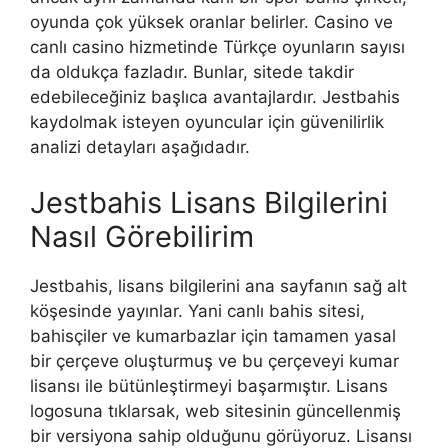
oyunda çok yüksek oranlar belirler. Casino ve
canlı casino hizmetinde Türkçe oyunların sayısı
da oldukça fazladır. Bunlar, sitede takdir
edebileceğiniz başlıca avantajlardır. Jestbahis
kaydolmak isteyen oyuncular için güvenilirlik
analizi detayları aşağıdadır.
Jestbahis Lisans Bilgilerini
Nasıl Görebilirim
Jestbahis, lisans bilgilerini ana sayfanın sağ alt
köşesinde yayınlar. Yani canlı bahis sitesi,
bahisçiler ve kumarbazlar için tamamen yasal
bir çerçeve oluşturmuş ve bu çerçeveyi kumar
lisansı ile bütünleştirmeyi başarmıştır. Lisans
logosuna tıklarsak, web sitesinin güncellenmiş
bir versiyona sahip olduğunu görüyoruz. Lisansı