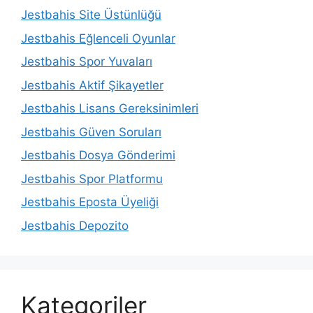
Jestbahis Site Üstünlüğü
Jestbahis Eğlenceli Oyunlar
Jestbahis Spor Yuvaları
Jestbahis Aktif Şikayetler
Jestbahis Lisans Gereksinimleri
Jestbahis Güven Soruları
Jestbahis Dosya Gönderimi
Jestbahis Spor Platformu
Jestbahis Eposta Üyeliği
Jestbahis Depozito
Kategoriler