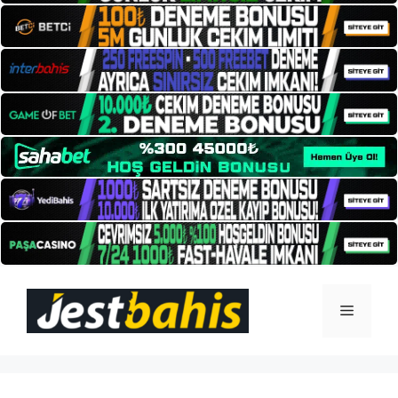
İçeriğe
atla
Menü