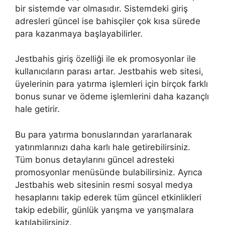
bir sistemde var olmasıdır. Sistemdeki giriş
adresleri güncel ise bahisçiler çok kısa sürede
para kazanmaya başlayabilirler.
Jestbahis giriş özelliği ile ek promosyonlar ile
kullanıcıların parası artar. Jestbahis web sitesi,
üyelerinin para yatırma işlemleri için birçok farklı
bonus sunar ve ödeme işlemlerini daha kazançlı
hale getirir.
Bu para yatırma bonuslarından yararlanarak
yatırımlarınızı daha karlı hale getirebilirsiniz.
Tüm bonus detaylarını güncel adresteki
promosyonlar menüsünde bulabilirsiniz. Ayrıca
Jestbahis web sitesinin resmi sosyal medya
hesaplarını takip ederek tüm güncel etkinlikleri
takip edebilir, günlük yarışma ve yarışmalara
katılabilirsiniz.