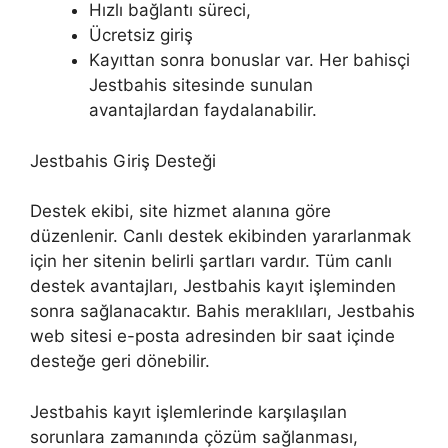
Hızlı bağlantı süreci,
Ücretsiz giriş
Kayıttan sonra bonuslar var. Her bahisçi
Jestbahis sitesinde sunulan
avantajlardan faydalanabilir.
Jestbahis Giriş Desteği
Destek ekibi, site hizmet alanına göre
düzenlenir. Canlı destek ekibinden yararlanmak
için her sitenin belirli şartları vardır. Tüm canlı
destek avantajları, Jestbahis kayıt işleminden
sonra sağlanacaktır. Bahis meraklıları, Jestbahis
web sitesi e-posta adresinden bir saat içinde
desteğe geri dönebilir.
Jestbahis kayıt işlemlerinde karşılaşılan
sorunlara zamanında çözüm sağlanması,