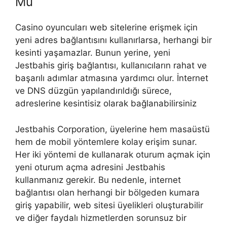
Mu
Casino oyuncuları web sitelerine erişmek için
yeni adres bağlantısını kullanırlarsa, herhangi bir
kesinti yaşamazlar. Bunun yerine, yeni
Jestbahis giriş bağlantısı, kullanıcıların rahat ve
başarılı adımlar atmasına yardımcı olur. İnternet
ve DNS düzgün yapılandırıldığı sürece,
adreslerine kesintisiz olarak bağlanabilirsiniz
Jestbahis Corporation, üyelerine hem masaüstü
hem de mobil yöntemlere kolay erişim sunar.
Her iki yöntemi de kullanarak oturum açmak için
yeni oturum açma adresini Jestbahis
kullanmanız gerekir. Bu nedenle, internet
bağlantısı olan herhangi bir bölgeden kumara
giriş yapabilir, web sitesi üyelikleri oluşturabilir
ve diğer faydalı hizmetlerden sorunsuz bir