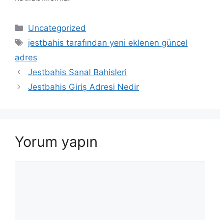
Kategoriler
Uncategorized
Etiketler
jestbahis tarafından yeni eklenen güncel
adres
Jestbahis Sanal Bahisleri
Jestbahis Giriş Adresi Nedir
Yorum yapın
Yorum