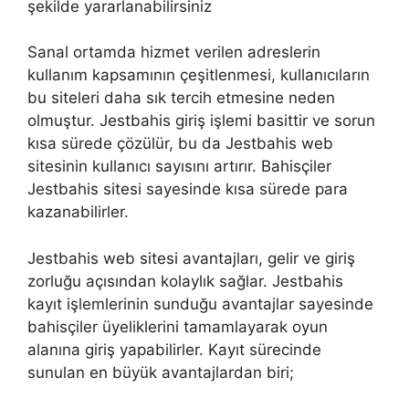
şekilde yararlanabilirsiniz
Sanal ortamda hizmet verilen adreslerin
kullanım kapsamının çeşitlenmesi, kullanıcıların
bu siteleri daha sık tercih etmesine neden
olmuştur. Jestbahis giriş işlemi basittir ve sorun
kısa sürede çözülür, bu da Jestbahis web
sitesinin kullanıcı sayısını artırır. Bahisçiler
Jestbahis sitesi sayesinde kısa sürede para
kazanabilirler.
Jestbahis web sitesi avantajları, gelir ve giriş
zorluğu açısından kolaylık sağlar. Jestbahis
kayıt işlemlerinin sunduğu avantajlar sayesinde
bahisçiler üyeliklerini tamamlayarak oyun
alanına giriş yapabilirler. Kayıt sürecinde
sunulan en büyük avantajlardan biri;