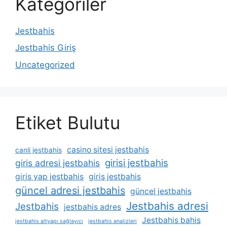
Kategoriler
Jestbahis
Jestbahis Giriş
Uncategorized
Etiket Bulutu
casino sitesi jestbahis
canli jestbahis
girisi jestbahis
giris adresi jestbahis
giris yap jestbahis
giriş jestbahis
güncel adresi jestbahis
güncel jestbahis
Jestbahis adresi
Jestbahis
jestbahis adres
Jestbahis bahis
jestbahis altyapı sağlayıcı
jestbahis analizleri