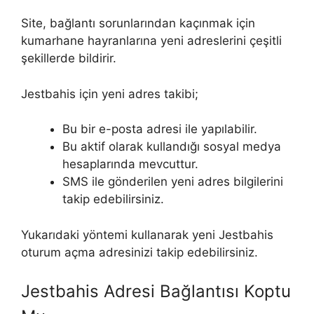
Site, bağlantı sorunlarından kaçınmak için
kumarhane hayranlarına yeni adreslerini çeşitli
şekillerde bildirir.
Jestbahis için yeni adres takibi;
Bu bir e-posta adresi ile yapılabilir.
Bu aktif olarak kullandığı sosyal medya
hesaplarında mevcuttur.
SMS ile gönderilen yeni adres bilgilerini
takip edebilirsiniz.
Yukarıdaki yöntemi kullanarak yeni Jestbahis
oturum açma adresinizi takip edebilirsiniz.
Jestbahis Adresi Bağlantısı Koptu