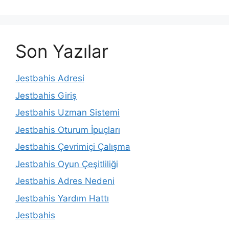
Son Yazılar
Jestbahis Adresi
Jestbahis Giriş
Jestbahis Uzman Sistemi
Jestbahis Oturum İpuçları
Jestbahis Çevrimiçi Çalışma
Jestbahis Oyun Çeşitliliği
Jestbahis Adres Nedeni
Jestbahis Yardım Hattı
Jestbahis