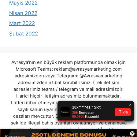
Mayıs 2022
Nisan 2022
Mart 2022
Şubat 2022
Avrasya'nın en büyük reklam platformunda olmak için
Microsoft Teams:
reklam@avrasyamarketing.com
adresimizden veya Telegram: @Avrasyamarketing
adresimizden irtibat kurabilirsiniz. (Tek iletişim
adreslerimiz teams / telegram ve mail adresimizdir.
Harici hiçbir iletişim adresimiz bulunmamaktadır.
Lütfen itibar etmeyiniz.) Türkiye yasalarına göre 7258
sayılı kanun uyarınca yasa dışı bahis oynamanın
cezaları mevcuttur. Şu an bulunduğunuz site hiç bir
şekilde illegal bahis oyunları oynatmıyor ve oynamaya
aracı olmuyordur.
pepcasino
|
damabet
|
betdior
|
×
anlikbahis
|
betnuvo
|
saranbet
|
roxenbet
|
pradabet