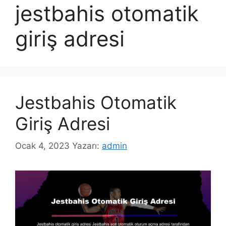
jestbahis otomatik
giriş adresi
Jestbahis Otomatik
Giriş Adresi
Ocak 4, 2023
Yazarı:
admin