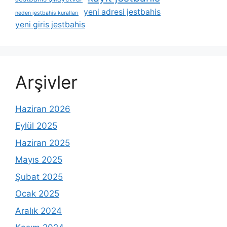
yeni adresi jestbahis
neden jestbahis kuralları
yeni giris jestbahis
Arşivler
Haziran 2026
Eylül 2025
Haziran 2025
Mayıs 2025
Şubat 2025
Ocak 2025
Aralık 2024