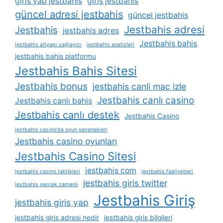
giris yap jestbahis
giriş jestbahis
güncel adresi jestbahis
güncel jestbahis
Jestbahis adresi
Jestbahis
jestbahis adres
Jestbahis bahis
jestbahis altyapı sağlayıcı
jestbahis analizleri
jestbahis bahis platformu
Jestbahis Bahis Sitesi
Jestbahis bonus
jestbahis canli maç izle
Jestbahis canlı casino
Jestbahis canlı bahis
Jestbahis canlı destek
Jestbahis Casino
jestbahis casino'da oyun seçenekleri
Jestbahis casino oyunları
Jestbahis Casino Sitesi
jestbahis com
jestbahis casino taktikleri
jestbahis faaliyetleri
jestbahis giris twitter
jestbahis gerçek zamanlı
Jestbahis Giriş
jestbahis giris yap
jestbahis giriş adresi nedir
jestbahis giriş bilgileri