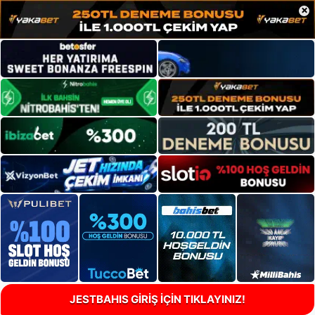
×
JESTBAHIS GİRİŞ İÇİN TIKLAYINIZ!