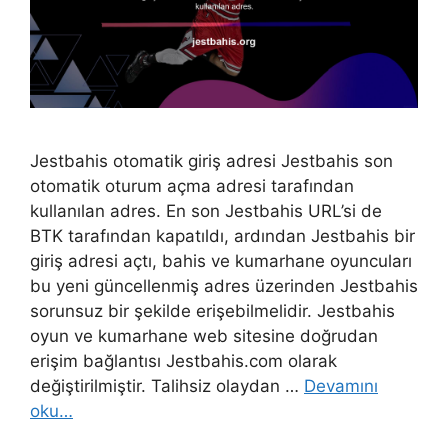
Jestbahis otomatik giriş adresi Jestbahis son
otomatik oturum açma adresi tarafından
kullanılan adres. En son Jestbahis URL’si de
BTK tarafından kapatıldı, ardından Jestbahis bir
giriş adresi açtı, bahis ve kumarhane oyuncuları
bu yeni güncellenmiş adres üzerinden Jestbahis
sorunsuz bir şekilde erişebilmelidir. Jestbahis
oyun ve kumarhane web sitesine doğrudan
erişim bağlantısı Jestbahis.com olarak
değiştirilmiştir. Talihsiz olaydan …
Devamını
oku…