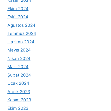
Kasım 2024
Ekim 2024
Eylül 2024
Ağustos 2024
Temmuz 2024
Haziran 2024
Mayıs 2024
Nisan 2024
Mart 2024
Şubat 2024
Ocak 2024
Aralık 2023
Kasım 2023
Ekim 2023