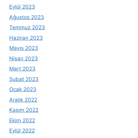
Eylül 2023
Ağustos 2023
Temmuz 2023
Haziran 2023
Mayıs 2023
Nisan 2023
Mart 2023
Şubat 2023
Ocak 2023
Aralık 2022
Kasım 2022
Ekim 2022
Eylül 2022