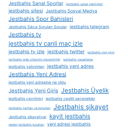
Jestbahis Sanal Sporlar
jestbahis sanal çekilişleri
jestbahis sitesi
Jestbahis Sosyal Medya
Jestbahis Spor Bahisleri
jestbahis telegram
Jestbahis Sıkça Sorulan Sorular
Jestbahis tv
jestbahis tv canli maç izle
jestbahis tv izle
jestbahis twitter
jestbahis vpn giriş
jestbahis web sitesinin güvenilirliği
jestbahis yasaklama
jestbahis yeni adres
jestbahis yatırımları
Jestbahis Yeni Adresi
jestbahis yeni adresine ne oldu
Jestbahis Üyelik
Jestbahis Yeni Giriş
jestbahis çevrimiçi
jestbahis çeşitli seçenekler
Jestbahis şikayet
jestbahis şartları ve koşulları
kayit jestbahis
Jestbahis şikayetvar
yeni adresi jestbahis
neden jestbahis kuralları