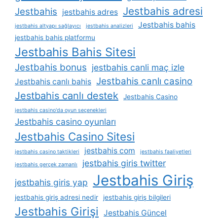
Jestbahis adresi
Jestbahis
jestbahis adres
Jestbahis bahis
jestbahis altyapı sağlayıcı
jestbahis analizleri
jestbahis bahis platformu
Jestbahis Bahis Sitesi
Jestbahis bonus
jestbahis canli maç izle
Jestbahis canlı casino
Jestbahis canlı bahis
Jestbahis canlı destek
Jestbahis Casino
jestbahis casino'da oyun seçenekleri
Jestbahis casino oyunları
Jestbahis Casino Sitesi
jestbahis com
jestbahis casino taktikleri
jestbahis faaliyetleri
jestbahis giris twitter
jestbahis gerçek zamanlı
Jestbahis Giriş
jestbahis giris yap
jestbahis giriş adresi nedir
jestbahis giriş bilgileri
Jestbahis Girişi
Jestbahis Güncel