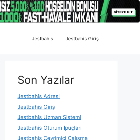
Jestbahis
Jestbahis Giriş
Son Yazılar
Jestbahis Adresi
Jestbahis Giriş
Jestbahis Uzman Sistemi
Jestbahis Oturum İpuçları
Jestbahis Çevrimiçi Çalışma