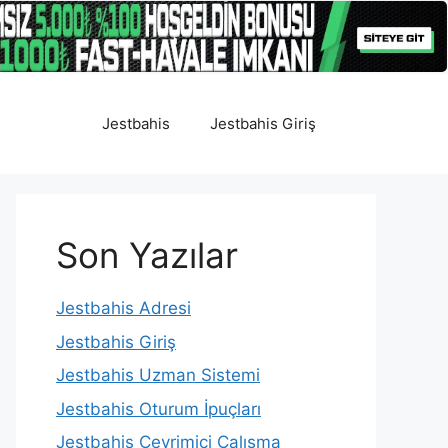
Jestbahis
Jestbahis Giriş
Son Yazılar
Jestbahis Adresi
Jestbahis Giriş
Jestbahis Uzman Sistemi
Jestbahis Oturum İpuçları
Jestbahis Çevrimiçi Çalışma