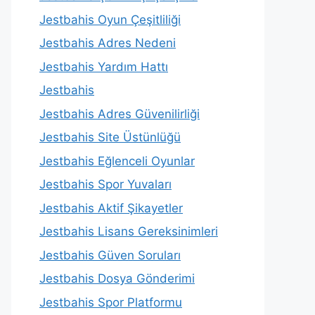
Jestbahis Oyun Çeşitliliği
Jestbahis Adres Nedeni
Jestbahis Yardım Hattı
Jestbahis
Jestbahis Adres Güvenilirliği
Jestbahis Site Üstünlüğü
Jestbahis Eğlenceli Oyunlar
Jestbahis Spor Yuvaları
Jestbahis Aktif Şikayetler
Jestbahis Lisans Gereksinimleri
Jestbahis Güven Soruları
Jestbahis Dosya Gönderimi
Jestbahis Spor Platformu