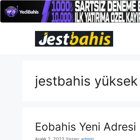
İçeriğe
atla
jestbahis yüksek 
Eobahis Yeni Adresi
Aralık 2, 2023
Yazarı:
admin