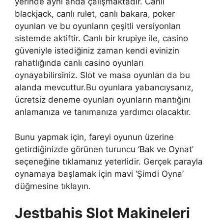
yerinde aynı anda çalışmaktadır. Canlı
blackjack, canlı rulet, canlı bakara, poker
oyunları ve bu oyunların çeşitli versiyonları
sistemde aktiftir. Canlı bir krupiye ile, casino
güveniyle istediğiniz zaman kendi evinizin
rahatlığında canlı casino oyunları
oynayabilirsiniz. Slot ve masa oyunları da bu
alanda mevcuttur.Bu oyunlara yabancıysanız,
ücretsiz deneme oyunları oyunların mantığını
anlamanıza ve tanımanıza yardımcı olacaktır.
Bunu yapmak için, fareyi oyunun üzerine
getirdiğinizde görünen turuncu ‘Bak ve Oynat’
seçeneğine tıklamanız yeterlidir. Gerçek parayla
oynamaya başlamak için mavi ‘Şimdi Oyna’
düğmesine tıklayın.
Jestbahis Slot Makineleri