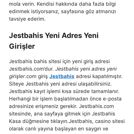
mola verin. Kendisi hakkında daha fazla bilgi
edinmek istiyorsanız, sayfasına göz atmanızı
tavsiye ederim.
Jestbahis Yeni Adres Yeni
Girişler
Jestbahis bahis sitesi için yeni giriş adresi
Jestbahis.com’dur.
Jestbahis yeni adres yeni
girişler
.com giriş
Jestbahis
adresi kapatılmıştır.
Siteye Jestbahis yeni adresi ulaşabilirsiniz.
Jestbahis kayıt işlemi kısa sürede tamamlanır.
Herhangi bir işlem başlatılmadan önce e-posta
adresinize erişmeniz gerekir. Jestbahis.com
sitesinde, ana sayfaya gitmek için Jestbahis
Kasa düğmesine tıklayın.Jestbahis, casino sitesi
olarak canlı yayına başlayan en saygın ve