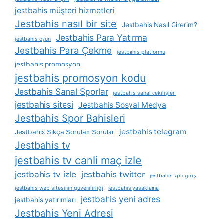
jestbahis müşteri hizmetleri
Jestbahis nasıl bir site
Jestbahis Nasıl Girerim?
Jestbahis Para Yatırma
jestbahis oyun
Jestbahis Para Çekme
jestbahis platformu
jestbahis promosyon
jestbahis promosyon kodu
Jestbahis Sanal Sporlar
jestbahis sanal çekilişleri
jestbahis sitesi
Jestbahis Sosyal Medya
Jestbahis Spor Bahisleri
jestbahis telegram
Jestbahis Sıkça Sorulan Sorular
Jestbahis tv
jestbahis tv canli maç izle
jestbahis tv izle
jestbahis twitter
jestbahis vpn giriş
jestbahis web sitesinin güvenilirliği
jestbahis yasaklama
jestbahis yeni adres
jestbahis yatırımları
Jestbahis Yeni Adresi