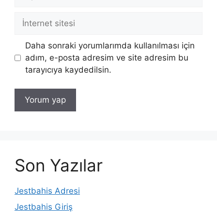
posta
İnternet
sitesi
Daha sonraki yorumlarımda kullanılması için
adım, e-posta adresim ve site adresim bu
tarayıcıya kaydedilsin.
Son Yazılar
Jestbahis Adresi
Jestbahis Giriş