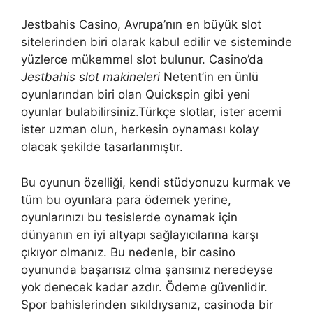
Jestbahis Casino, Avrupa’nın en büyük slot
sitelerinden biri olarak kabul edilir ve sisteminde
yüzlerce mükemmel slot bulunur. Casino’da
Jestbahis slot makineleri
Netent’in en ünlü
oyunlarından biri olan Quickspin gibi yeni
oyunlar bulabilirsiniz.Türkçe slotlar, ister acemi
ister uzman olun, herkesin oynaması kolay
olacak şekilde tasarlanmıştır.
Bu oyunun özelliği, kendi stüdyonuzu kurmak ve
tüm bu oyunlara para ödemek yerine,
oyunlarınızı bu tesislerde oynamak için
dünyanın en iyi altyapı sağlayıcılarına karşı
çıkıyor olmanız. Bu nedenle, bir casino
oyununda başarısız olma şansınız neredeyse
yok denecek kadar azdır. Ödeme güvenlidir.
Spor bahislerinden sıkıldıysanız, casinoda bir