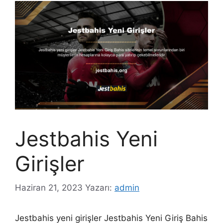
Jestbahis Yeni
Girişler
Haziran 21, 2023
Yazarı:
admin
Jestbahis yeni girişler Jestbahis Yeni Giriş Bahis