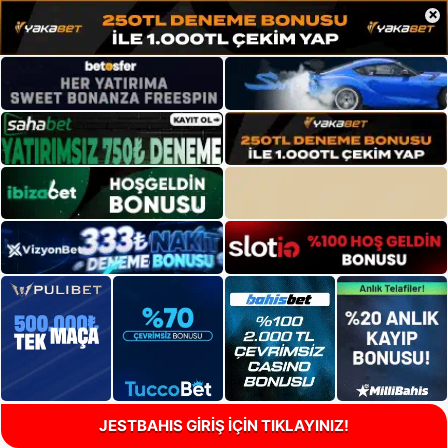
×
JESTBAHIS GİRİŞ İÇİN TIKLAYINIZ!