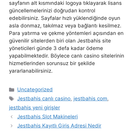
sayfanın alt kısmındaki logoya tıklayarak lisans
güncellemelerinizi doğrudan kontrol
edebilirsiniz. Sayfalar hızlı yüklendiğinde oyun
asla donmaz, takılmaz veya bağlantı kesilmez.
Para yatırma ve çekme yöntemleri açısından en
güvenilir sitelerden biri olan Jestbahis site
yöneticileri günde 3 defa kadar ödeme
yapabilmektedir. Böylece canlı casino sitelerinin
hizmetlerinden sorunsuz bir şekilde
yararlanabilirsiniz.
Kategoriler
Uncategorized
Etiketler
Jestbahis canlı casino
,
jestbahis com
,
jestbahis yeni girişler
Jestbahis Slot Makineleri
Jestbahis Kayıtlı Giriş Adresi Nedir