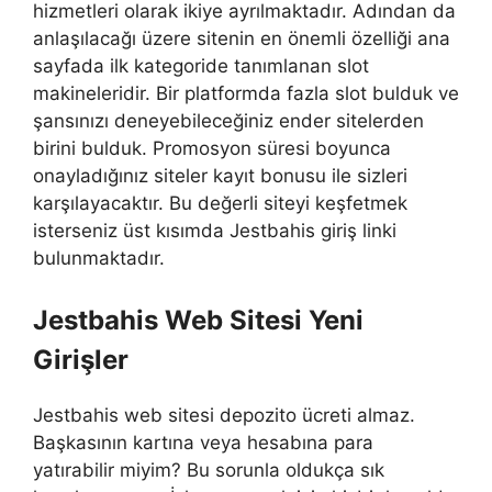
hizmetleri olarak ikiye ayrılmaktadır. Adından da
anlaşılacağı üzere sitenin en önemli özelliği ana
sayfada ilk kategoride tanımlanan slot
makineleridir. Bir platformda fazla slot bulduk ve
şansınızı deneyebileceğiniz ender sitelerden
birini bulduk. Promosyon süresi boyunca
onayladığınız siteler kayıt bonusu ile sizleri
karşılayacaktır. Bu değerli siteyi keşfetmek
isterseniz üst kısımda Jestbahis giriş linki
bulunmaktadır.
Jestbahis Web Sitesi Yeni
Girişler
Jestbahis web sitesi depozito ücreti almaz.
Başkasının kartına veya hesabına para
yatırabilir miyim? Bu sorunla oldukça sık