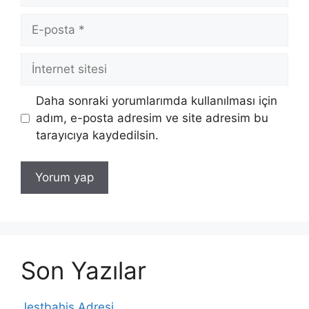
E-
posta
İnternet
sitesi
Daha sonraki yorumlarımda kullanılması için
adım, e-posta adresim ve site adresim bu
tarayıcıya kaydedilsin.
Son Yazılar
Jestbahis Adresi