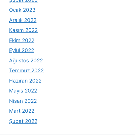
Ocak 2023
Aralık 2022
Kasım 2022
Ekim 2022
Eylül 2022
Ağustos 2022
Temmuz 2022
Haziran 2022
Mayıs 2022
Nisan 2022
Mart 2022
Şubat 2022