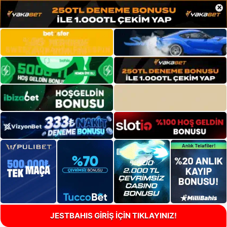
×
JESTBAHIS GİRİŞ İÇİN TIKLAYINIZ!