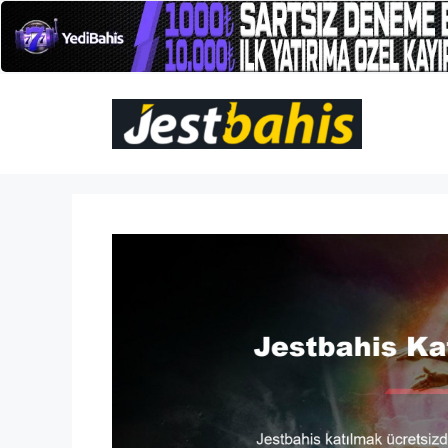
İçeriğe
atla