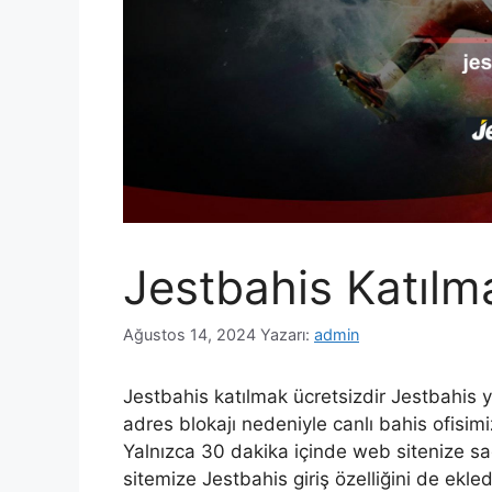
Jestbahis Katılm
Ağustos 14, 2024
Yazarı:
admin
Jestbahis katılmak ücretsizdir Jestbahis 
adres blokajı nedeniyle canlı bahis ofisim
Yalnızca 30 dakika içinde web sitenize sa
sitemize Jestbahis giriş özelliğini de ekl