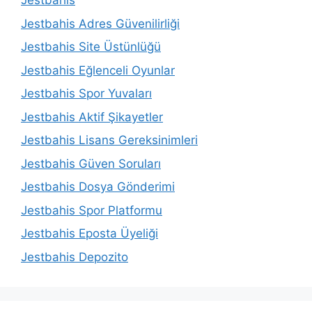
Jestbahis
Jestbahis Adres Güvenilirliği
Jestbahis Site Üstünlüğü
Jestbahis Eğlenceli Oyunlar
Jestbahis Spor Yuvaları
Jestbahis Aktif Şikayetler
Jestbahis Lisans Gereksinimleri
Jestbahis Güven Soruları
Jestbahis Dosya Gönderimi
Jestbahis Spor Platformu
Jestbahis Eposta Üyeliği
Jestbahis Depozito