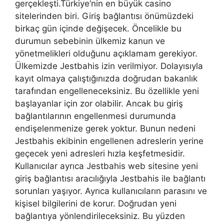
gerçekleşti.Türkiye’nin en büyük casino
sitelerinden biri. Giriş bağlantısı önümüzdeki
birkaç gün içinde değişecek. Öncelikle bu
durumun sebebinin ülkemiz kanun ve
yönetmelikleri olduğunu açıklamam gerekiyor.
Ülkemizde Jestbahis izin verilmiyor. Dolayısıyla
kayıt olmaya çalıştığınızda doğrudan bakanlık
tarafından engelleneceksiniz. Bu özellikle yeni
başlayanlar için zor olabilir. Ancak bu giriş
bağlantılarının engellenmesi durumunda
endişelenmenize gerek yoktur. Bunun nedeni
Jestbahis ekibinin engellenen adreslerin yerine
geçecek yeni adresleri hızla keşfetmesidir.
Kullanıcılar ayrıca Jestbahis web sitesine yeni
giriş bağlantısı aracılığıyla Jestbahis ile bağlantı
sorunları yaşıyor. Ayrıca kullanıcıların parasını ve
kişisel bilgilerini de korur. Doğrudan yeni
bağlantıya yönlendirileceksiniz. Bu yüzden