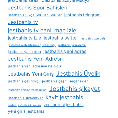
jestbahis sitesi
Jestbahis Sosyal Medya
Jestbahis Spor Bahisleri
jestbahis telegram
Jestbahis Sıkça Sorulan Sorular
Jestbahis tv
jestbahis tv canli maç izle
jestbahis tv izle
jestbahis twitter
jestbahis vpn giriş
jestbahis web sitesinin güvenilirliği
jestbahis yasaklama
jestbahis yeni adres
jestbahis yatırımları
Jestbahis Yeni Adresi
jestbahis yeni adresine ne oldu
Jestbahis Üyelik
Jestbahis Yeni Giriş
jestbahis çevrimiçi
jestbahis çeşitli seçenekler
Jestbahis şikayet
jestbahis şartları ve koşulları
kayit jestbahis
Jestbahis şikayetvar
yeni adresi jestbahis
neden jestbahis kuralları
yeni giris jestbahis