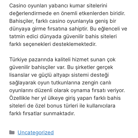
Casino oyunları yabancı kumar sitelerini
değerlendirmede en önemli etkenlerden biridir.
Bahisçiler, farklı casino oyunlarıyla geniş bir
dünyaya girme fırsatına sahiptir. Bu eğlenceli ve
tatmin edici dünyada güvenilir bahis siteleri
farklı seçenekleri desteklemektedir.
Türkiye pazarında kaliteli hizmet sunan çok
güvenilir bahisçiler var. Bu şirketler gerçek
lisanslar ve güçlü altyapı sistemi desteği
sağlayarak oyun tutkunlarına zengin canlı
oyunlarını düzenli olarak oynama fırsatı veriyor.
Özellikle her yıl ülkeye giriş yapan farklı bahis
siteleri de özel bonus türleri ile kullanıcılara
farklı fırsatlar sunmaktadır.
Kategoriler
Uncategorized