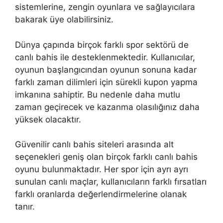
sistemlerine, zengin oyunlara ve sağlayıcılara
bakarak üye olabilirsiniz.
Dünya çapında birçok farklı spor sektörü de
canlı bahis ile desteklenmektedir. Kullanıcılar,
oyunun başlangıcından oyunun sonuna kadar
farklı zaman dilimleri için sürekli kupon yapma
imkanına sahiptir. Bu nedenle daha mutlu
zaman geçirecek ve kazanma olasılığınız daha
yüksek olacaktır.
Güvenilir canlı bahis siteleri arasında alt
seçenekleri geniş olan birçok farklı canlı bahis
oyunu bulunmaktadır. Her spor için ayrı ayrı
sunulan canlı maçlar, kullanıcıların farklı fırsatları
farklı oranlarda değerlendirmelerine olanak
tanır.