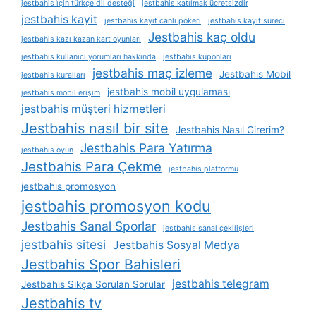
jestbahis i̇çin türkçe dil desteği
jestbahis katılmak ücretsizdir
jestbahis kayit
jestbahis kayıt canlı pokeri
jestbahis kayıt süreci
Jestbahis kaç oldu
jestbahis kazı kazan kart oyunları
jestbahis kullanıcı yorumları hakkında
jestbahis kuponları
jestbahis maç izleme
Jestbahis Mobil
jestbahis kuralları
jestbahis mobil uygulaması
jestbahis mobil erişim
jestbahis müşteri hizmetleri
Jestbahis nasıl bir site
Jestbahis Nasıl Girerim?
Jestbahis Para Yatırma
jestbahis oyun
Jestbahis Para Çekme
jestbahis platformu
jestbahis promosyon
jestbahis promosyon kodu
Jestbahis Sanal Sporlar
jestbahis sanal çekilişleri
jestbahis sitesi
Jestbahis Sosyal Medya
Jestbahis Spor Bahisleri
jestbahis telegram
Jestbahis Sıkça Sorulan Sorular
Jestbahis tv