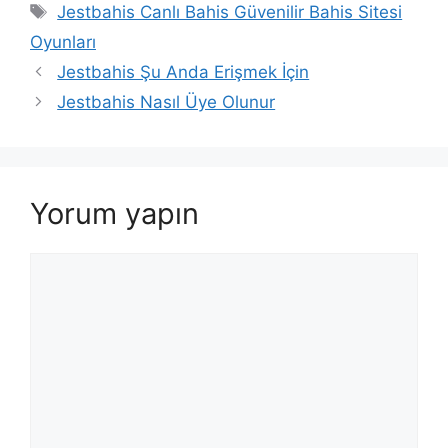
Etiketler
Jestbahis Canlı Bahis Güvenilir Bahis Sitesi
Oyunları
Jestbahis Şu Anda Erişmek İçin
Jestbahis Nasıl Üye Olunur
Yorum yapın
Yorum