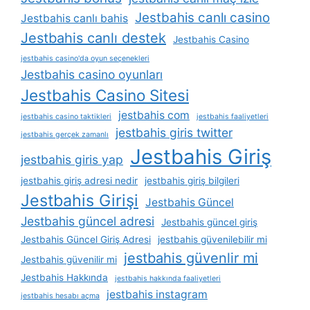
Jestbahis canlı casino
Jestbahis canlı bahis
Jestbahis canlı destek
Jestbahis Casino
jestbahis casino'da oyun seçenekleri
Jestbahis casino oyunları
Jestbahis Casino Sitesi
jestbahis com
jestbahis casino taktikleri
jestbahis faaliyetleri
jestbahis giris twitter
jestbahis gerçek zamanlı
Jestbahis Giriş
jestbahis giris yap
jestbahis giriş adresi nedir
jestbahis giriş bilgileri
Jestbahis Girişi
Jestbahis Güncel
Jestbahis güncel adresi
Jestbahis güncel giriş
Jestbahis Güncel Giriş Adresi
jestbahis güvenilebilir mi
jestbahis güvenlir mi
Jestbahis güvenilir mi
Jestbahis Hakkında
jestbahis hakkında faaliyetleri
jestbahis instagram
jestbahis hesabı açma