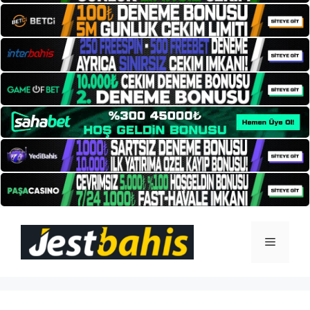
İçeriğe
atla
Menü