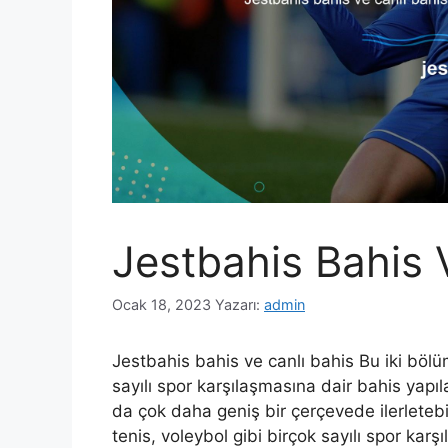
Jestbahis Bahis 
Ocak 18, 2023
Yazarı:
admin
Jestbahis bahis ve canlı bahis Bu iki bölüm
sayılı spor karşılaşmasına dair bahis yapıl
da çok daha geniş bir çerçevede ilerletebili
tenis, voleybol gibi birçok sayılı spor kar