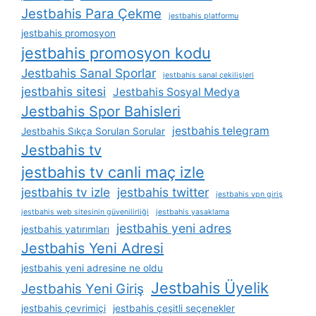
Jestbahis Para Çekme
jestbahis platformu
jestbahis promosyon
jestbahis promosyon kodu
Jestbahis Sanal Sporlar
jestbahis sanal çekilişleri
jestbahis sitesi
Jestbahis Sosyal Medya
Jestbahis Spor Bahisleri
jestbahis telegram
Jestbahis Sıkça Sorulan Sorular
Jestbahis tv
jestbahis tv canli maç izle
jestbahis tv izle
jestbahis twitter
jestbahis vpn giriş
jestbahis web sitesinin güvenilirliği
jestbahis yasaklama
jestbahis yeni adres
jestbahis yatırımları
Jestbahis Yeni Adresi
jestbahis yeni adresine ne oldu
Jestbahis Üyelik
Jestbahis Yeni Giriş
jestbahis çevrimiçi
jestbahis çeşitli seçenekler