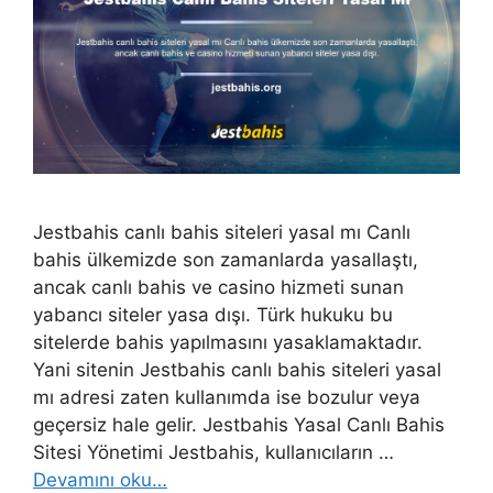
Jestbahis canlı bahis siteleri yasal mı Canlı
bahis ülkemizde son zamanlarda yasallaştı,
ancak canlı bahis ve casino hizmeti sunan
yabancı siteler yasa dışı. Türk hukuku bu
sitelerde bahis yapılmasını yasaklamaktadır.
Yani sitenin Jestbahis canlı bahis siteleri yasal
mı adresi zaten kullanımda ise bozulur veya
geçersiz hale gelir. Jestbahis Yasal Canlı Bahis
Sitesi Yönetimi Jestbahis, kullanıcıların …
Devamını oku…