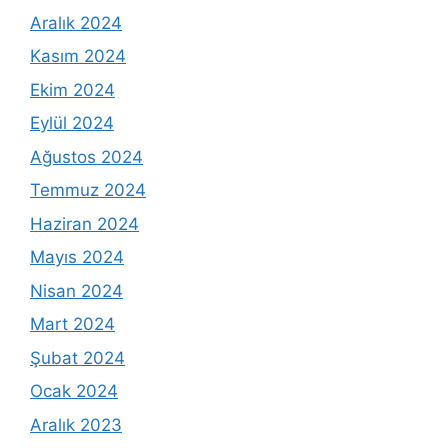
Aralık 2024
Kasım 2024
Ekim 2024
Eylül 2024
Ağustos 2024
Temmuz 2024
Haziran 2024
Mayıs 2024
Nisan 2024
Mart 2024
Şubat 2024
Ocak 2024
Aralık 2023