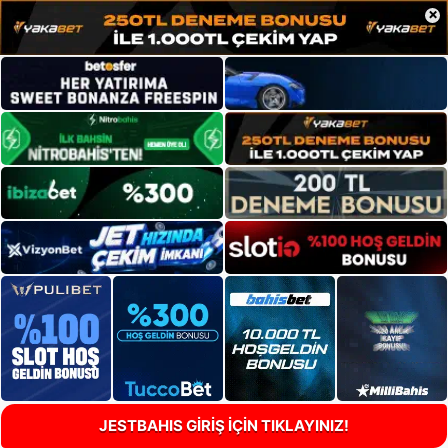
×
JESTBAHIS GİRİŞ İÇİN TIKLAYINIZ!