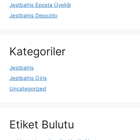
Jestbahis Eposta Üyeliği
Jestbahis Depozito
Kategoriler
Jestbahis
Jestbahis Giriş
Uncategorized
Etiket Bulutu