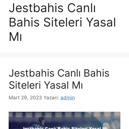
Jestbahis Canlı
Bahis Siteleri Yasal
Mı
Jestbahis Canlı Bahis
Siteleri Yasal Mı
Mart 29, 2023
Yazarı:
admin