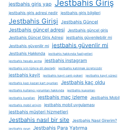
Jestbahis Giriş
jestbahis giris yap
jestbahis giriş adresi nedir
jestbahis giriş bilgileri
Jestbahis Girişi
Jestbahis Güncel
Jestbahis güncel adresi
Jestbahis güncel giriş
Jestbahis Güncel Giriş Adresi
jestbahis güvenilebilir mi
jestbahis güvenlir mi
Jestbahis güvenilir mi
Jestbahis Hakkında
jestbahis hakkında faaliyetleri
jestbahis instagram
jestbahis hesabı açma
jestbahis i̇çin türkçe dil desteği
jestbahis katılmak ücretsizdir
jestbahis kayit
jestbahis kayıt canlı pokeri
jestbahis kayıt süreci
Jestbahis kaç oldu
jestbahis kazı kazan kart oyunları
jestbahis kullanıcı yorumları hakkında
jestbahis kuponları
jestbahis maç izleme
Jestbahis Mobil
jestbahis kuralları
jestbahis mobil uygulaması
jestbahis mobil erişim
jestbahis müşteri hizmetleri
Jestbahis nasıl bir site
Jestbahis Nasıl Girerim?
Jestbahis Para Yatırma
jestbahis oyun