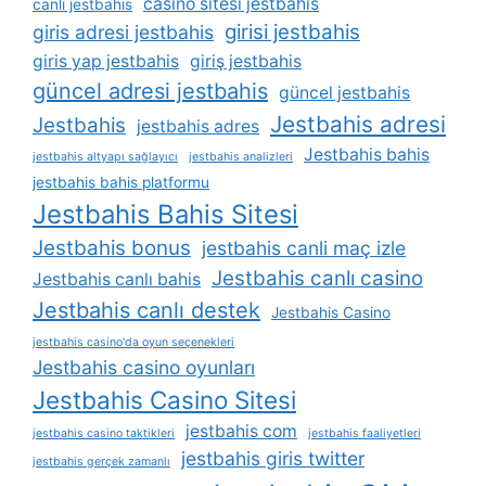
casino sitesi jestbahis
canli jestbahis
girisi jestbahis
giris adresi jestbahis
giris yap jestbahis
giriş jestbahis
güncel adresi jestbahis
güncel jestbahis
Jestbahis adresi
Jestbahis
jestbahis adres
Jestbahis bahis
jestbahis altyapı sağlayıcı
jestbahis analizleri
jestbahis bahis platformu
Jestbahis Bahis Sitesi
Jestbahis bonus
jestbahis canli maç izle
Jestbahis canlı casino
Jestbahis canlı bahis
Jestbahis canlı destek
Jestbahis Casino
jestbahis casino'da oyun seçenekleri
Jestbahis casino oyunları
Jestbahis Casino Sitesi
jestbahis com
jestbahis casino taktikleri
jestbahis faaliyetleri
jestbahis giris twitter
jestbahis gerçek zamanlı