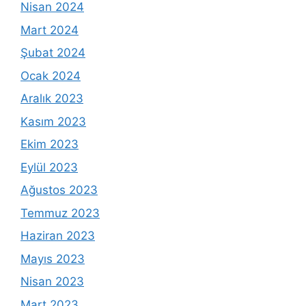
Nisan 2024
Mart 2024
Şubat 2024
Ocak 2024
Aralık 2023
Kasım 2023
Ekim 2023
Eylül 2023
Ağustos 2023
Temmuz 2023
Haziran 2023
Mayıs 2023
Nisan 2023
Mart 2023