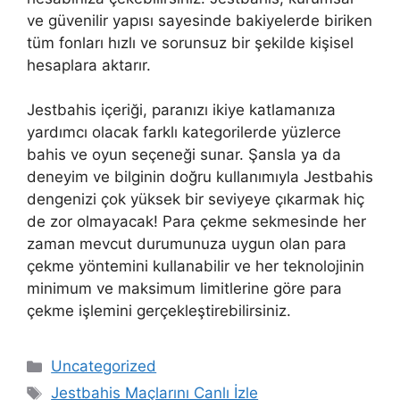
ve güvenilir yapısı sayesinde bakiyelerde biriken
tüm fonları hızlı ve sorunsuz bir şekilde kişisel
hesaplara aktarır.
Jestbahis içeriği, paranızı ikiye katlamanıza
yardımcı olacak farklı kategorilerde yüzlerce
bahis ve oyun seçeneği sunar. Şansla ya da
deneyim ve bilginin doğru kullanımıyla Jestbahis
dengenizi çok yüksek bir seviyeye çıkarmak hiç
de zor olmayacak! Para çekme sekmesinde her
zaman mevcut durumunuza uygun olan para
çekme yöntemini kullanabilir ve her teknolojinin
minimum ve maksimum limitlerine göre para
çekme işlemini gerçekleştirebilirsiniz.
Kategoriler
Uncategorized
Etiketler
Jestbahis Maçlarını Canlı İzle