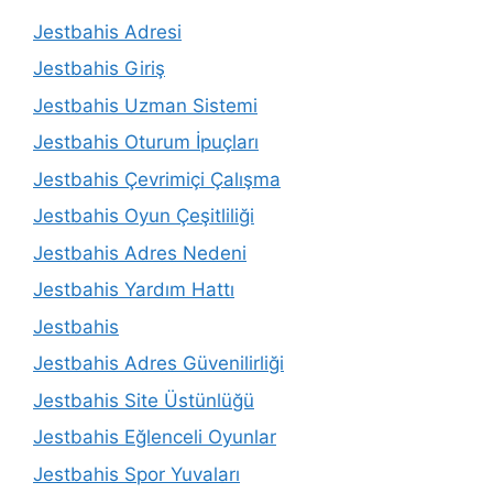
Jestbahis Adresi
Jestbahis Giriş
Jestbahis Uzman Sistemi
Jestbahis Oturum İpuçları
Jestbahis Çevrimiçi Çalışma
Jestbahis Oyun Çeşitliliği
Jestbahis Adres Nedeni
Jestbahis Yardım Hattı
Jestbahis
Jestbahis Adres Güvenilirliği
Jestbahis Site Üstünlüğü
Jestbahis Eğlenceli Oyunlar
Jestbahis Spor Yuvaları