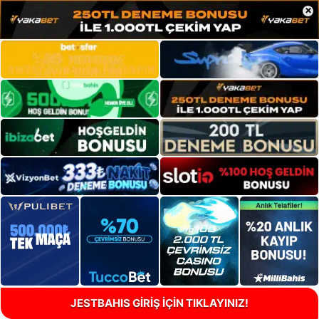
×
JESTBAHIS GİRİŞ İÇİN TIKLAYINIZ!