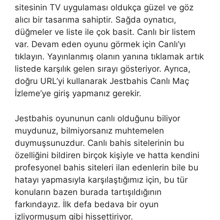
sitesinin TV uygulaması oldukça güzel ve göz
alıcı bir tasarıma sahiptir. Sağda oynatıcı,
düğmeler ve liste ile çok basit. Canlı bir listem
var. Devam eden oyunu görmek için Canlı’yı
tıklayın. Yayınlanmış olanın yanına tıklamak artık
listede karşılık gelen sırayı gösteriyor. Ayrıca,
doğru URL’yi kullanarak Jestbahis Canlı Maç
İzleme’ye giriş yapmanız gerekir.
Jestbahis oyununun canlı olduğunu biliyor
muydunuz, bilmiyorsanız muhtemelen
duymuşsunuzdur. Canlı bahis sitelerinin bu
özelliğini bildiren birçok kişiyle ve hatta kendini
profesyonel bahis siteleri ilan edenlerin bile bu
hatayı yapmasıyla karşılaştığımız için, bu tür
konuların bazen burada tartışıldığının
farkındayız. İlk defa bedava bir oyun
izliyormuşum gibi hissettiriyor.