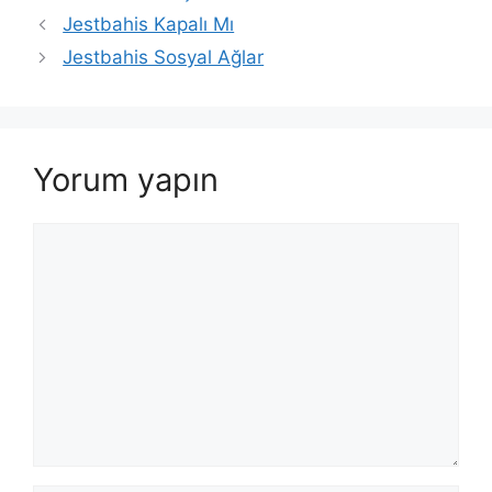
Jestbahis Kapalı Mı
Jestbahis Sosyal Ağlar
Yorum yapın
Yorum