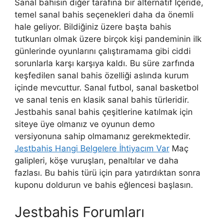
Sanal bahisin diğer tarafına bir alternatif İçeride,
temel sanal bahis seçenekleri daha da önemli
hale geliyor. Bildiğiniz üzere başta bahis
tutkunları olmak üzere birçok kişi pandeminin ilk
günlerinde oyunlarını çalıştıramama gibi ciddi
sorunlarla karşı karşıya kaldı. Bu süre zarfında
keşfedilen sanal bahis özelliği aslında kurum
içinde mevcuttur. Sanal futbol, ​​sanal basketbol
ve sanal tenis en klasik sanal bahis türleridir.
Jestbahis sanal bahis çeşitlerine katılmak için
siteye üye olmanız ve oyunun demo
versiyonuna sahip olmamanız gerekmektedir.
Jestbahis Hangi Belgelere İhtiyacım Var
Maç
galipleri, köşe vuruşları, penaltılar ve daha
fazlası. Bu bahis türü için para yatırdıktan sonra
kuponu doldurun ve bahis eğlencesi başlasın.
Jestbahis Forumları