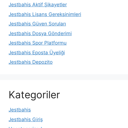
Jestbahis Aktif Şikayetler
Jestbahis Lisans Gereksinimleri
Jestbahis Güven Soruları
Jestbahis Dosya Gönderimi
Jestbahis Spor Platformu
Jestbahis Eposta Üyeliği
Jestbahis Depozito
Kategoriler
Jestbahis
Jestbahis Giriş