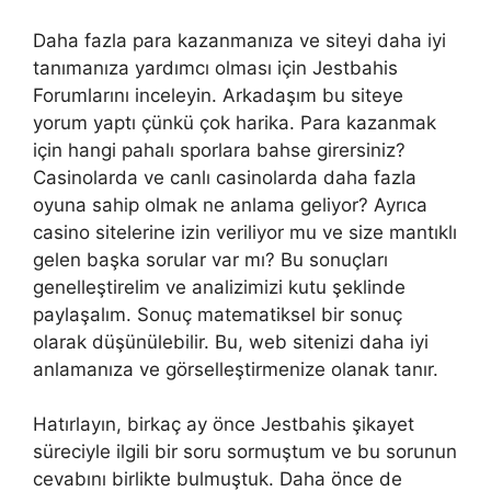
Daha fazla para kazanmanıza ve siteyi daha iyi
tanımanıza yardımcı olması için Jestbahis
Forumlarını inceleyin. Arkadaşım bu siteye
yorum yaptı çünkü çok harika. Para kazanmak
için hangi pahalı sporlara bahse girersiniz?
Casinolarda ve canlı casinolarda daha fazla
oyuna sahip olmak ne anlama geliyor? Ayrıca
casino sitelerine izin veriliyor mu ve size mantıklı
gelen başka sorular var mı? Bu sonuçları
genelleştirelim ve analizimizi kutu şeklinde
paylaşalım. Sonuç matematiksel bir sonuç
olarak düşünülebilir. Bu, web sitenizi daha iyi
anlamanıza ve görselleştirmenize olanak tanır.
Hatırlayın, birkaç ay önce Jestbahis şikayet
süreciyle ilgili bir soru sormuştum ve bu sorunun
cevabını birlikte bulmuştuk. Daha önce de