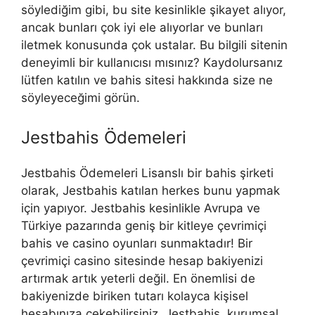
söylediğim gibi, bu site kesinlikle şikayet alıyor,
ancak bunları çok iyi ele alıyorlar ve bunları
iletmek konusunda çok ustalar. Bu bilgili sitenin
deneyimli bir kullanıcısı mısınız? Kaydolursanız
lütfen katılın ve bahis sitesi hakkında size ne
söyleyeceğimi görün.
Jestbahis Ödemeleri
Jestbahis Ödemeleri Lisanslı bir bahis şirketi
olarak, Jestbahis katılan herkes bunu yapmak
için yapıyor. Jestbahis kesinlikle Avrupa ve
Türkiye pazarında geniş bir kitleye çevrimiçi
bahis ve casino oyunları sunmaktadır! Bir
çevrimiçi casino sitesinde hesap bakiyenizi
artırmak artık yeterli değil. En önemlisi de
bakiyenizde biriken tutarı kolayca kişisel
hesabınıza çekebilirsiniz. Jestbahis, kurumsal