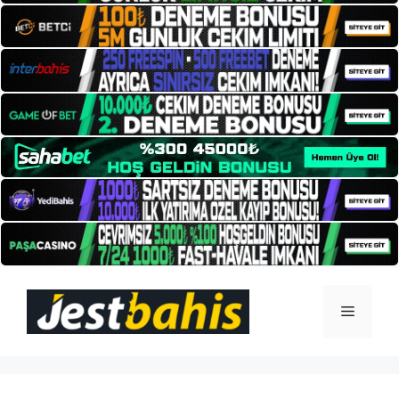
İçeriğe
atla
Menü