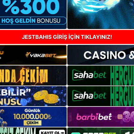
JESTBAHIS GİRİŞ İÇİN TIKLAYINIZ!