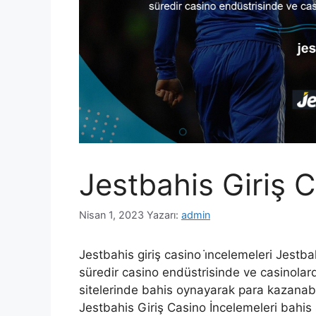
Jestbahis Giriş 
Nisan 1, 2023
Yazarı:
admin
Jestbahis giriş casino i̇ncelemeleri Jestba
süredir casino endüstrisinde ve casinolar
sitelerinde bahis oynayarak para kazanabil
Jestbahis Giriş Casino İncelemeleri bahis 