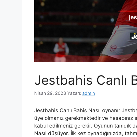
Jestbahis Canlı B
Nisan 29, 2023
Yazarı:
admin
Jestbahis Canlı Bahis Nasıl oynanır Jestb
üye olmanız gerekmektedir ve hesabınız sı
kabul edilmeniz gerekir. Oyunun tanıdık da
Nasıl düşüyor. İlk kez oynadığınızda, tah