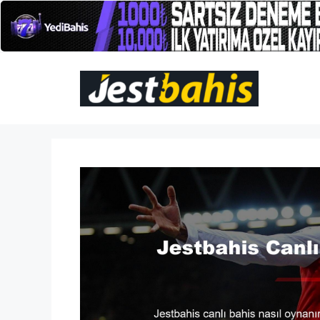
İçeriğe
atla