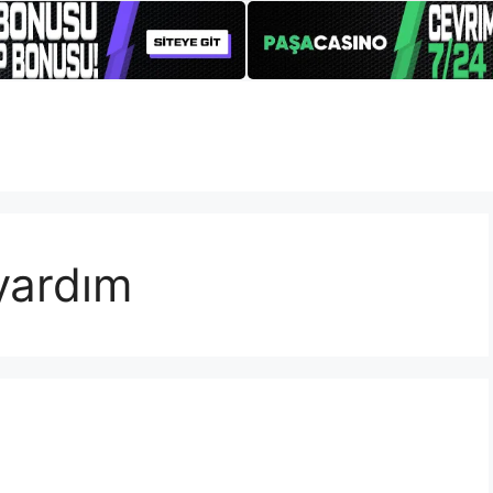
 yardım