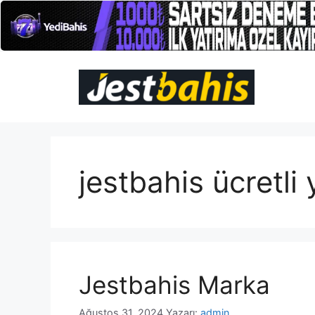
İçeriğe
atla
jestbahis ücretli
Jestbahis Marka
Ağustos 31, 2024
Yazarı:
admin