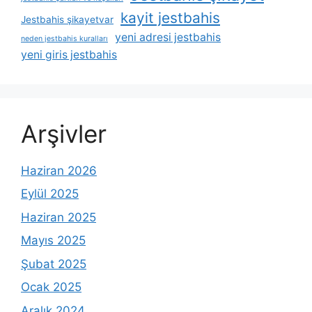
kayit jestbahis
Jestbahis şikayetvar
yeni adresi jestbahis
neden jestbahis kuralları
yeni giris jestbahis
Arşivler
Haziran 2026
Eylül 2025
Haziran 2025
Mayıs 2025
Şubat 2025
Ocak 2025
Aralık 2024