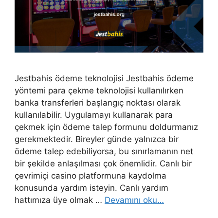
Jestbahis ödeme teknolojisi Jestbahis ödeme
yöntemi para çekme teknolojisi kullanılırken
banka transferleri başlangıç ​​noktası olarak
kullanılabilir. Uygulamayı kullanarak para
çekmek için ödeme talep formunu doldurmanız
gerekmektedir. Bireyler günde yalnızca bir
ödeme talep edebiliyorsa, bu sınırlamanın net
bir şekilde anlaşılması çok önemlidir. Canlı bir
çevrimiçi casino platformuna kaydolma
konusunda yardım isteyin. Canlı yardım
hattımıza üye olmak …
Devamını oku…