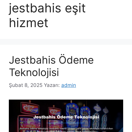
jestbahis eşit
hizmet
Jestbahis Ödeme
Teknolojisi
Şubat 8, 2025
Yazarı:
admin