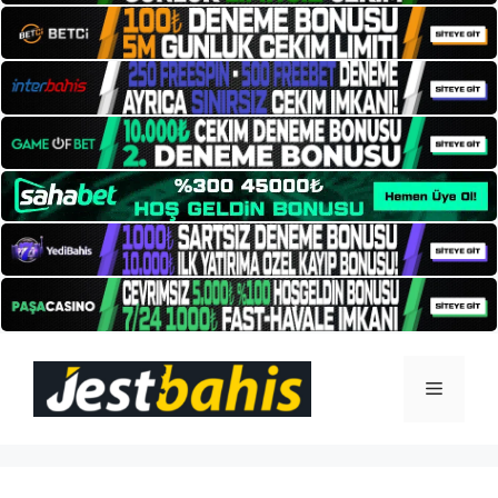
İçeriğe
atla
Menü