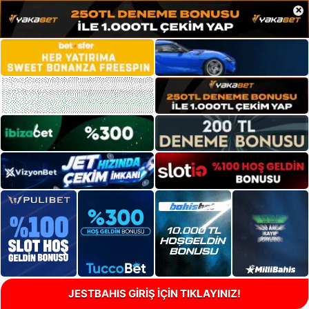
×
JESTBAHIS GİRİŞ İÇİN TIKLAYINIZ!