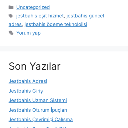
Kategoriler
Uncategorized
Etiketler
jestbahis eşit hizmet
,
jestbahis güncel
adres
,
jestbahis ödeme teknolojisi
Yorum yap
Son Yazılar
Jestbahis Adresi
Jestbahis Giriş
Jestbahis Uzman Sistemi
Jestbahis Oturum İpuçları
Jestbahis Çevrimiçi Çalışma