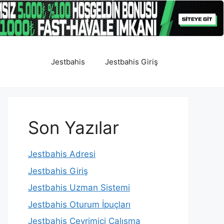
Jestbahis
Jestbahis Giriş
Son Yazılar
Jestbahis Adresi
Jestbahis Giriş
Jestbahis Uzman Sistemi
Jestbahis Oturum İpuçları
Jestbahis Çevrimiçi Çalışma