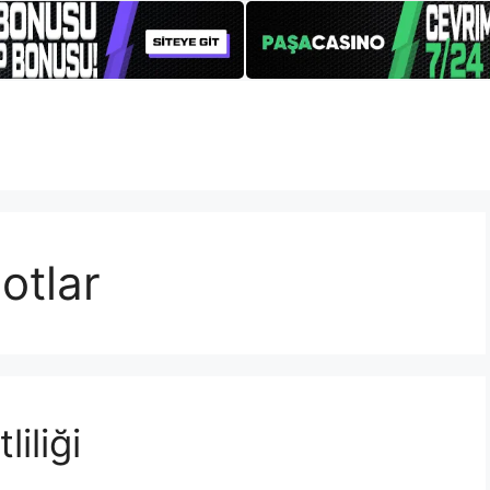
lotlar
iliği