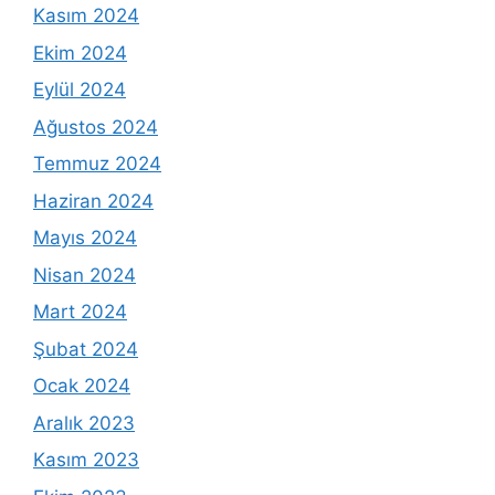
Kasım 2024
Ekim 2024
Eylül 2024
Ağustos 2024
Temmuz 2024
Haziran 2024
Mayıs 2024
Nisan 2024
Mart 2024
Şubat 2024
Ocak 2024
Aralık 2023
Kasım 2023