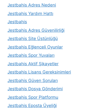
Jestbahis Adres Nedeni
Jestbahis Yardım Hattı
Jestbahis
Jestbahis Adres Güvenilirliği
Jestbahis Site Üstünlüğü
Jestbahis Eğlenceli Oyunlar
Jestbahis Spor Yuvaları
Jestbahis Aktif Şikayetler
Jestbahis Lisans Gereksinimleri
Jestbahis Güven Soruları
Jestbahis Dosya Gönderimi
Jestbahis Spor Platformu
Jestbahis Eposta Üyeliği