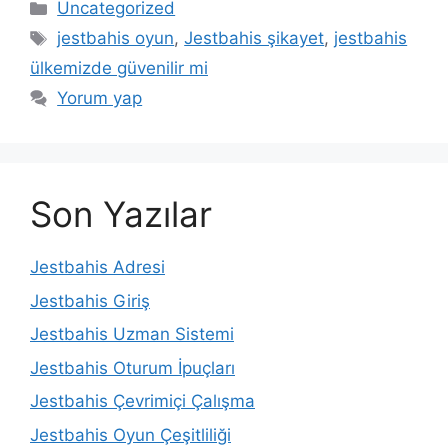
Kategoriler
Uncategorized
Etiketler
jestbahis oyun
,
Jestbahis şikayet
,
jestbahis
ülkemizde güvenilir mi
Yorum yap
Son Yazılar
Jestbahis Adresi
Jestbahis Giriş
Jestbahis Uzman Sistemi
Jestbahis Oturum İpuçları
Jestbahis Çevrimiçi Çalışma
Jestbahis Oyun Çeşitliliği