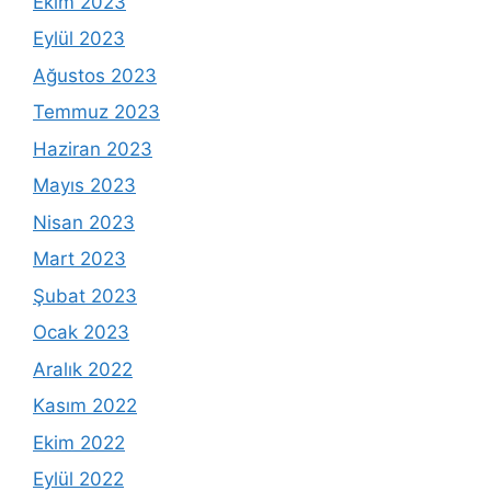
Ekim 2023
Eylül 2023
Ağustos 2023
Temmuz 2023
Haziran 2023
Mayıs 2023
Nisan 2023
Mart 2023
Şubat 2023
Ocak 2023
Aralık 2022
Kasım 2022
Ekim 2022
Eylül 2022