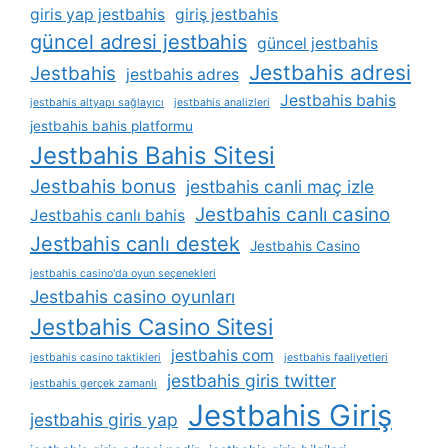
giris yap jestbahis
giriş jestbahis
güncel adresi jestbahis
güncel jestbahis
Jestbahis adresi
Jestbahis
jestbahis adres
Jestbahis bahis
jestbahis altyapı sağlayıcı
jestbahis analizleri
jestbahis bahis platformu
Jestbahis Bahis Sitesi
Jestbahis bonus
jestbahis canli maç izle
Jestbahis canlı casino
Jestbahis canlı bahis
Jestbahis canlı destek
Jestbahis Casino
jestbahis casino'da oyun seçenekleri
Jestbahis casino oyunları
Jestbahis Casino Sitesi
jestbahis com
jestbahis casino taktikleri
jestbahis faaliyetleri
jestbahis giris twitter
jestbahis gerçek zamanlı
Jestbahis Giriş
jestbahis giris yap